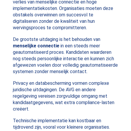
verlies van menselijke connectie en hoge
implementatiekosten. Organisaties moeten deze
obstakels overwinnen om succesvol te
digitaliseren zonder de kwaliteit van hun
wervingsproces te compromitteren.
De grootste uitdaging is het behouden van
menselijke connectie
in een steeds meer
geautomatiseerd proces. Kandidaten waarderen
nog steeds persoonlijke interactie en kunnen zich
afgewezen voelen door volledig geautomatiseerde
systemen zonder menselijk contact.
Privacy en databescherming vormen complexe
juridische uitdagingen. De AVG en andere
regelgeving vereisen zorgvuldige omgang met
kandidaatgegevens, wat extra compliance-lasten
creëert.
Technische implementatie kan kostbaar en
tijdrovend zijn, vooral voor kleinere organisaties.