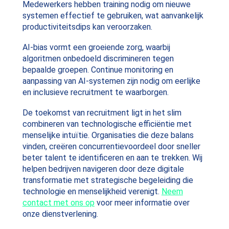
Medewerkers hebben training nodig om nieuwe
systemen effectief te gebruiken, wat aanvankelijk
productiviteitsdips kan veroorzaken.
AI-bias vormt een groeiende zorg, waarbij
algoritmen onbedoeld discrimineren tegen
bepaalde groepen. Continue monitoring en
aanpassing van AI-systemen zijn nodig om eerlijke
en inclusieve recruitment te waarborgen.
De toekomst van recruitment ligt in het slim
combineren van technologische efficiëntie met
menselijke intuïtie. Organisaties die deze balans
vinden, creëren concurrentievoordeel door sneller
beter talent te identificeren en aan te trekken. Wij
helpen bedrijven navigeren door deze digitale
transformatie met strategische begeleiding die
technologie en menselijkheid verenigt.
Neem
contact met ons op
voor meer informatie over
onze dienstverlening.