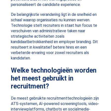
personaliseert de candidate experience.
De belangrijkste verandering ligt in de snelheid en
schaal waarop organisaties nu kunnen werven.
Technologie stelt recruiters in staat hun focus te
verschuiven van administratieve taken naar
strategische activiteiten zoals
kandidaatbetrokkenheid en employer branding. Dit
resulteert in kwalitatief betere hires en een
verbeterde ervaring voor zowel recruiters als
kandidaten.
Welke technologieën worden
het meest gebruikt in
recruitment?
De meest gebruikte recruitmenttechnologieën zijn
ATS-systemen, AI-powered screeningtools, video-
interviewplatforms, chatbots en socialmedia-