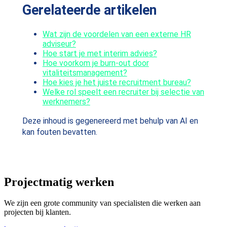
Gerelateerde artikelen
Wat zijn de voordelen van een externe HR
adviseur?
Hoe start je met interim advies?
Hoe voorkom je burn-out door
vitaliteitsmanagement?
Hoe kies je het juiste recruitment bureau?
Welke rol speelt een recruiter bij selectie van
werknemers?
Deze inhoud is gegenereerd met behulp van AI en
kan fouten bevatten.
Projectmatig werken
We zijn een grote community van specialisten die werken aan
projecten bij klanten.