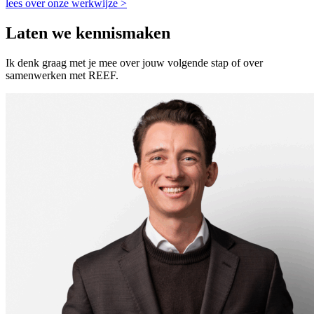
lees over onze werkwijze >
Laten we kennismaken
Ik denk graag met je mee over jouw volgende stap of over
samenwerken met REEF.