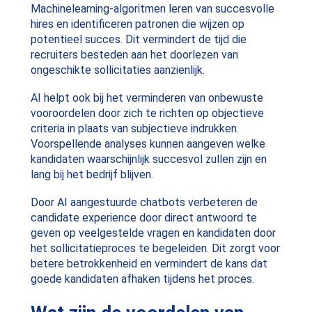
Machinelearning-algoritmen leren van succesvolle
hires en identificeren patronen die wijzen op
potentieel succes. Dit vermindert de tijd die
recruiters besteden aan het doorlezen van
ongeschikte sollicitaties aanzienlijk.
AI helpt ook bij het verminderen van onbewuste
vooroordelen door zich te richten op objectieve
criteria in plaats van subjectieve indrukken.
Voorspellende analyses kunnen aangeven welke
kandidaten waarschijnlijk succesvol zullen zijn en
lang bij het bedrijf blijven.
Door AI aangestuurde chatbots verbeteren de
candidate experience door direct antwoord te
geven op veelgestelde vragen en kandidaten door
het sollicitatieproces te begeleiden. Dit zorgt voor
betere betrokkenheid en vermindert de kans dat
goede kandidaten afhaken tijdens het proces.