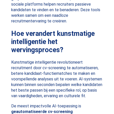
sociale platforms helpen recruiters passieve
kandidaten te vinden en te benaderen. Deze tools
werken samen om een naadloze
recruitmentervaring te creëren.
Hoe verandert kunstmatige
intelligentie het
wervingsproces?
Kunstmatige intelligentie revolutioneert
recruitment door cv-screening te automatiseren,
betere kandidaat-functiematches te maken en
voorspellende analyses uit te voeren. AI-systemen
kunnen binnen seconden bepalen welke kandidaten
het beste passen bij een specifieke rol, op basis
van vaardigheden, ervaring en culturele fit.
De meest impactvolle AI-toepassing is
geautomatiseerde cv-screening
.