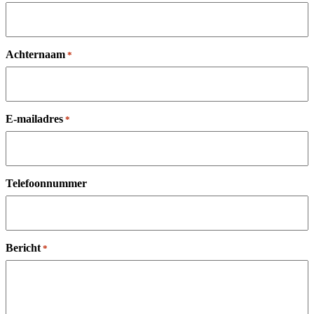
Achternaam
*
E-mailadres
*
Telefoonnummer
Bericht
*