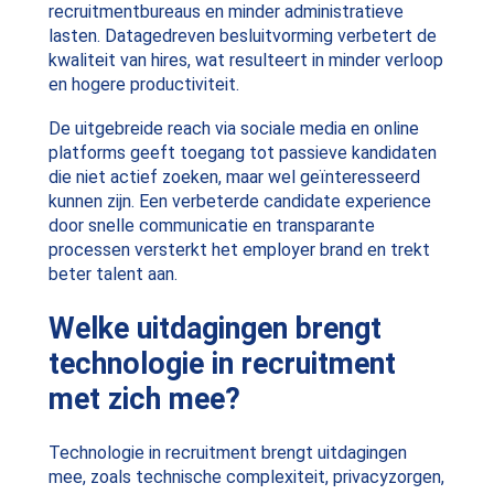
recruitmentbureaus en minder administratieve
lasten. Datagedreven besluitvorming verbetert de
kwaliteit van hires, wat resulteert in minder verloop
en hogere productiviteit.
De uitgebreide reach via sociale media en online
platforms geeft toegang tot passieve kandidaten
die niet actief zoeken, maar wel geïnteresseerd
kunnen zijn. Een verbeterde candidate experience
door snelle communicatie en transparante
processen versterkt het employer brand en trekt
beter talent aan.
Welke uitdagingen brengt
technologie in recruitment
met zich mee?
Technologie in recruitment brengt uitdagingen
mee, zoals technische complexiteit, privacyzorgen,