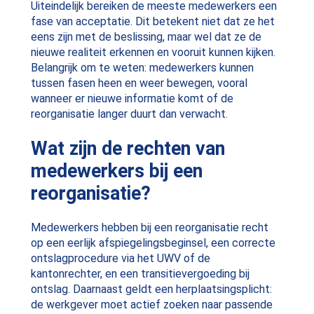
Uiteindelijk bereiken de meeste medewerkers een
fase van acceptatie. Dit betekent niet dat ze het
eens zijn met de beslissing, maar wel dat ze de
nieuwe realiteit erkennen en vooruit kunnen kijken.
Belangrijk om te weten: medewerkers kunnen
tussen fasen heen en weer bewegen, vooral
wanneer er nieuwe informatie komt of de
reorganisatie langer duurt dan verwacht.
Wat zijn de rechten van
medewerkers bij een
reorganisatie?
Medewerkers hebben bij een reorganisatie recht
op een eerlijk afspiegelingsbeginsel, een correcte
ontslagprocedure via het UWV of de
kantonrechter, en een transitievergoeding bij
ontslag. Daarnaast geldt een herplaatsingsplicht:
de werkgever moet actief zoeken naar passende