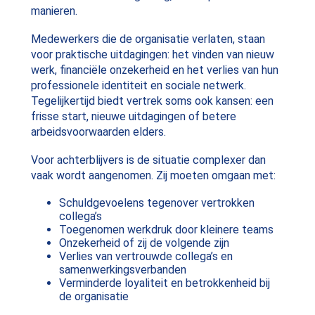
manieren.
Medewerkers die de organisatie verlaten, staan
voor praktische uitdagingen: het vinden van nieuw
werk, financiële onzekerheid en het verlies van hun
professionele identiteit en sociale netwerk.
Tegelijkertijd biedt vertrek soms ook kansen: een
frisse start, nieuwe uitdagingen of betere
arbeidsvoorwaarden elders.
Voor achterblijvers is de situatie complexer dan
vaak wordt aangenomen. Zij moeten omgaan met:
Schuldgevoelens tegenover vertrokken
collega’s
Toegenomen werkdruk door kleinere teams
Onzekerheid of zij de volgende zijn
Verlies van vertrouwde collega’s en
samenwerkingsverbanden
Verminderde loyaliteit en betrokkenheid bij
de organisatie