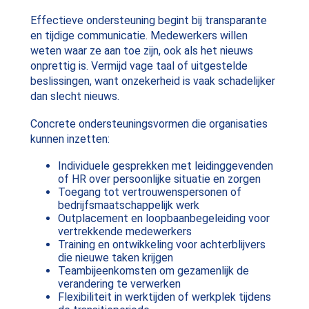
Effectieve ondersteuning begint bij transparante
en tijdige communicatie. Medewerkers willen
weten waar ze aan toe zijn, ook als het nieuws
onprettig is. Vermijd vage taal of uitgestelde
beslissingen, want onzekerheid is vaak schadelijker
dan slecht nieuws.
Concrete ondersteuningsvormen die organisaties
kunnen inzetten:
Individuele gesprekken met leidinggevenden
of HR over persoonlijke situatie en zorgen
Toegang tot vertrouwenspersonen of
bedrijfsmaatschappelijk werk
Outplacement en loopbaanbegeleiding voor
vertrekkende medewerkers
Training en ontwikkeling voor achterblijvers
die nieuwe taken krijgen
Teambijeenkomsten om gezamenlijk de
verandering te verwerken
Flexibiliteit in werktijden of werkplek tijdens