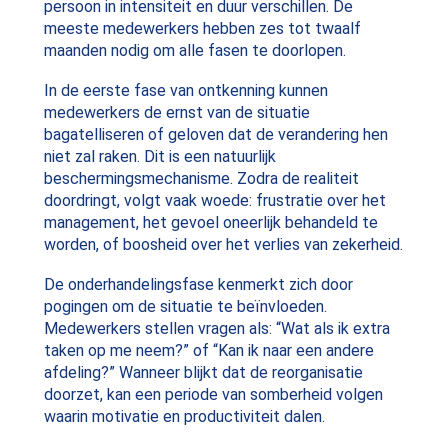
persoon in intensiteit en duur verschillen. De
meeste medewerkers hebben zes tot twaalf
maanden nodig om alle fasen te doorlopen.
In de eerste fase van ontkenning kunnen
medewerkers de ernst van de situatie
bagatelliseren of geloven dat de verandering hen
niet zal raken. Dit is een natuurlijk
beschermingsmechanisme. Zodra de realiteit
doordringt, volgt vaak woede: frustratie over het
management, het gevoel oneerlijk behandeld te
worden, of boosheid over het verlies van zekerheid.
De onderhandelingsfase kenmerkt zich door
pogingen om de situatie te beïnvloeden.
Medewerkers stellen vragen als: “Wat als ik extra
taken op me neem?” of “Kan ik naar een andere
afdeling?” Wanneer blijkt dat de reorganisatie
doorzet, kan een periode van somberheid volgen
waarin motivatie en productiviteit dalen.