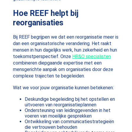
Hoe REEF helpt bij
reorganisaties
Bij REEF begrijpen we dat een reorganisatie meer is
dan een organisatorische verandering. Het raakt
mensen in hun dagelijks werk, hun zekerheid en hun
toekomstperspectief. Onze
HR&O specialisten
combineren diepgaande expertise met een
mensgerichte aanpak om organisaties door deze
complexe trajecten te begeleiden.
Wat we voor jouw organisatie kunnen betekenen:
Deskundige begeleiding bij het opstellen en
uitvoeren van reorganisatieplannen
Ondersteuning van leidinggevenden in het
voeren van moeilijke gesprekken
Ontwikkeling van communicatiestrategieën
die vertrouwen behouden