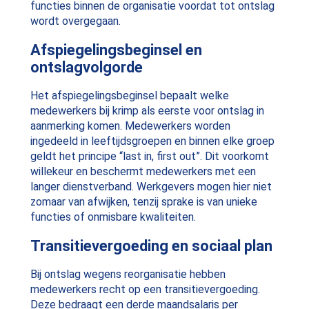
functies binnen de organisatie voordat tot ontslag
wordt overgegaan.
Afspiegelingsbeginsel en
ontslagvolgorde
Het afspiegelingsbeginsel bepaalt welke
medewerkers bij krimp als eerste voor ontslag in
aanmerking komen. Medewerkers worden
ingedeeld in leeftijdsgroepen en binnen elke groep
geldt het principe “last in, first out”. Dit voorkomt
willekeur en beschermt medewerkers met een
langer dienstverband. Werkgevers mogen hier niet
zomaar van afwijken, tenzij sprake is van unieke
functies of onmisbare kwaliteiten.
Transitievergoeding en sociaal plan
Bij ontslag wegens reorganisatie hebben
medewerkers recht op een transitievergoeding.
Deze bedraagt een derde maandsalaris per