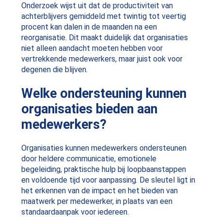
Onderzoek wijst uit dat de productiviteit van
achterblijvers gemiddeld met twintig tot veertig
procent kan dalen in de maanden na een
reorganisatie. Dit maakt duidelijk dat organisaties
niet alleen aandacht moeten hebben voor
vertrekkende medewerkers, maar juist ook voor
degenen die blijven.
Welke ondersteuning kunnen
organisaties bieden aan
medewerkers?
Organisaties kunnen medewerkers ondersteunen
door heldere communicatie, emotionele
begeleiding, praktische hulp bij loopbaanstappen
en voldoende tijd voor aanpassing. De sleutel ligt in
het erkennen van de impact en het bieden van
maatwerk per medewerker, in plaats van een
standaardaanpak voor iedereen.