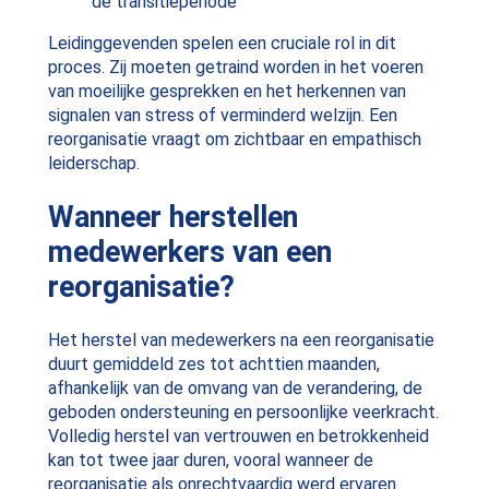
de transitieperiode
Leidinggevenden spelen een cruciale rol in dit
proces. Zij moeten getraind worden in het voeren
van moeilijke gesprekken en het herkennen van
signalen van stress of verminderd welzijn. Een
reorganisatie vraagt om zichtbaar en empathisch
leiderschap.
Wanneer herstellen
medewerkers van een
reorganisatie?
Het herstel van medewerkers na een reorganisatie
duurt gemiddeld zes tot achttien maanden,
afhankelijk van de omvang van de verandering, de
geboden ondersteuning en persoonlijke veerkracht.
Volledig herstel van vertrouwen en betrokkenheid
kan tot twee jaar duren, vooral wanneer de
reorganisatie als onrechtvaardig werd ervaren.