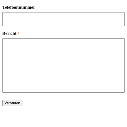
Telefoonnummer
Bericht
*
Versturen