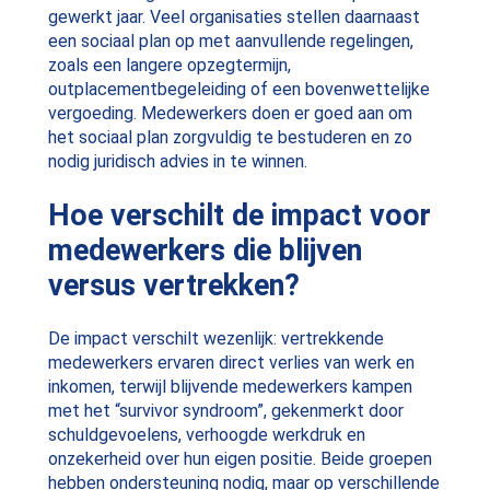
gewerkt jaar. Veel organisaties stellen daarnaast
een sociaal plan op met aanvullende regelingen,
zoals een langere opzegtermijn,
outplacementbegeleiding of een bovenwettelijke
vergoeding. Medewerkers doen er goed aan om
het sociaal plan zorgvuldig te bestuderen en zo
nodig juridisch advies in te winnen.
Hoe verschilt de impact voor
medewerkers die blijven
versus vertrekken?
De impact verschilt wezenlijk: vertrekkende
medewerkers ervaren direct verlies van werk en
inkomen, terwijl blijvende medewerkers kampen
met het “survivor syndroom”, gekenmerkt door
schuldgevoelens, verhoogde werkdruk en
onzekerheid over hun eigen positie. Beide groepen
hebben ondersteuning nodig, maar op verschillende