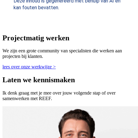
Deze inhoud is gegenereerd met behulp van AI en
kan fouten bevatten.
Projectmatig werken
We zijn een grote community van specialisten die werken aan
projecten bij klanten.
lees over onze werkwijze >
Laten we kennismaken
Ik denk graag met je mee over jouw volgende stap of over
samenwerken met REEF.