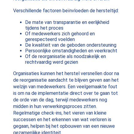
Verschillende factoren beïnvloeden de hersteltijd:
De mate van transparantie en eerlijkheid
tijdens het proces
Of medewerkers zich gehoord en
gerespecteerd voelden
De kwaliteit van de geboden ondersteuning
Persoonlijke omstandigheden en veerkracht
Of de reorganisatie als noodzakelijk en
rechtvaardig werd gezien
Organisaties kunnen het herstel versnellen door na
de reorganisatie aandacht te blijven geven aan het
welzijn van medewerkers. Een veelgemaakte fout
is om na de implementatie direct over te gaan tot
de orde van de dag, terwijl medewerkers nog
midden in hun verwerkingsproces zitten.
Regelmatige check-ins, het vieren van kleine
successen en het erkennen van wat verloren is
gegaan, helpen bij het opbouwen van een nieuwe
gezamenlijke identiteit.