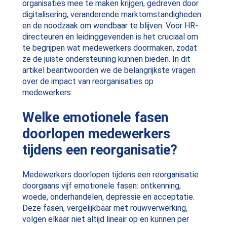
organisaties mee te maken krijgen, gedreven door
digitalisering, veranderende marktomstandigheden
en de noodzaak om wendbaar te blijven. Voor HR-
directeuren en leidinggevenden is het cruciaal om
te begrijpen wat medewerkers doormaken, zodat
ze de juiste ondersteuning kunnen bieden. In dit
artikel beantwoorden we de belangrijkste vragen
over de impact van reorganisaties op
medewerkers.
Welke emotionele fasen
doorlopen medewerkers
tijdens een reorganisatie?
Medewerkers doorlopen tijdens een reorganisatie
doorgaans vijf emotionele fasen: ontkenning,
woede, onderhandelen, depressie en acceptatie.
Deze fasen, vergelijkbaar met rouwverwerking,
volgen elkaar niet altijd lineair op en kunnen per