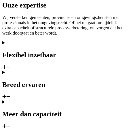
Onze expertise
Wij versterken gemeenten, provincies en omgevingsdiensten met
professionals in het omgevingsrecht. Of het nu gaat om tijdelijk
extra capaciteit of structurele procesverbetering, wij zorgen dat het
werk doorgaat en beter wordt.
Flexibel inzetbaar
Breed ervaren
Meer dan capaciteit