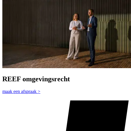
REEF omgevingsrecht
maak een afspraak >