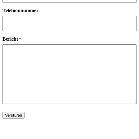
Telefoonnummer
Bericht
*
Versturen