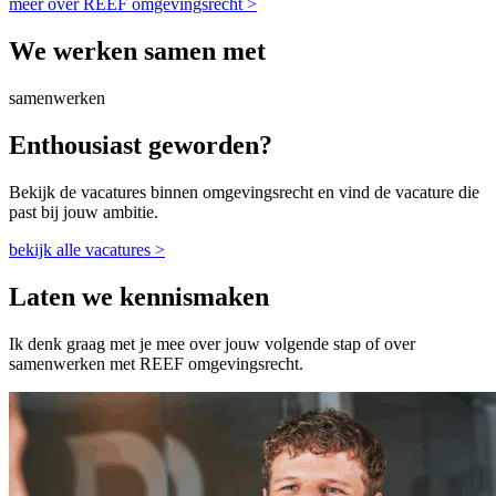
meer over REEF omgevingsrecht >
We werken samen met
samenwerken
Enthousiast geworden?
Bekijk de vacatures binnen omgevingsrecht en vind de vacature die
past bij jouw ambitie.
bekijk alle vacatures >
Laten we kennismaken
Ik denk graag met je mee over jouw volgende stap of over
samenwerken met REEF omgevingsrecht.