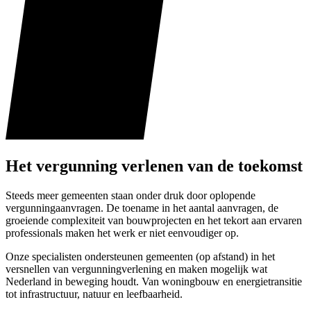
Het vergunning verlenen van de toekomst
Steeds meer gemeenten staan onder druk door oplopende
vergunningaanvragen. De toename in het aantal aanvragen, de
groeiende complexiteit van bouwprojecten en het tekort aan ervaren
professionals maken het werk er niet eenvoudiger op.
Onze specialisten ondersteunen gemeenten (op afstand) in het
versnellen van vergunningverlening en maken mogelijk wat
Nederland in beweging houdt. Van woningbouw en energietransitie
tot infrastructuur, natuur en leefbaarheid.