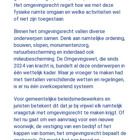
Het omgevingsrecht regelt hoe we met deze
fysieke ruimte omgaan en welke activiteiten wel
of niet zijn toegestaan.
Binnen het omgevingsrecht vallen diverse
onderwerpen samen. Denk aan ruimtelijke ordening,
bouwen, slopen, monumentenzorg,
natuurbescherming en inderdaad ook
milieubescherming. De Omgevingswet, die sinds
2024 van kracht is, bundelt al deze onderwerpen in
één wettelijk kader. Waar je vroeger te maken had
met tientallen verschillende wetten en regelingen,
is er nu één overkoepelend systeem.
Voor gemeentelijke beleidsmedewerkers en
juristen betekent dit dat je bij vrijwel elk ruimtelijk
vraagstuk met omgevingsrecht te maken krijgt. Of
het nu gaat om een aanvraag voor een nieuwe
woonwijk, de vestiging van een bedrijf of het
kappen van bomen, het omgevingsrecht bepaalt de