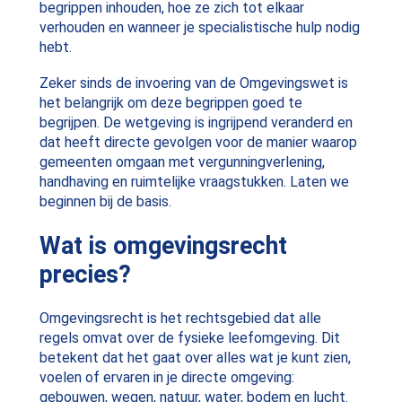
begrippen inhouden, hoe ze zich tot elkaar
verhouden en wanneer je specialistische hulp nodig
hebt.
Zeker sinds de invoering van de Omgevingswet is
het belangrijk om deze begrippen goed te
begrijpen. De wetgeving is ingrijpend veranderd en
dat heeft directe gevolgen voor de manier waarop
gemeenten omgaan met vergunningverlening,
handhaving en ruimtelijke vraagstukken. Laten we
beginnen bij de basis.
Wat is omgevingsrecht
precies?
Omgevingsrecht is het rechtsgebied dat alle
regels omvat over de fysieke leefomgeving. Dit
betekent dat het gaat over alles wat je kunt zien,
voelen of ervaren in je directe omgeving:
gebouwen, wegen, natuur, water, bodem en lucht.