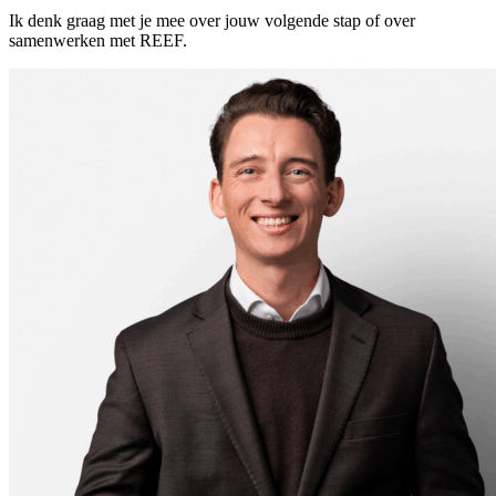
Ik denk graag met je mee over jouw volgende stap of over
samenwerken met REEF.