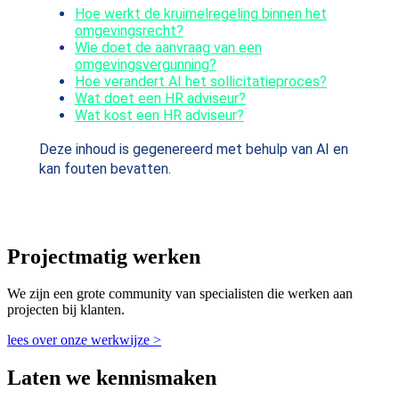
Hoe werkt de kruimelregeling binnen het
omgevingsrecht?
Wie doet de aanvraag van een
omgevingsvergunning?
Hoe verandert AI het sollicitatieproces?
Wat doet een HR adviseur?
Wat kost een HR adviseur?
Deze inhoud is gegenereerd met behulp van AI en
kan fouten bevatten.
Projectmatig werken
We zijn een grote community van specialisten die werken aan
projecten bij klanten.
lees over onze werkwijze >
Laten we kennismaken