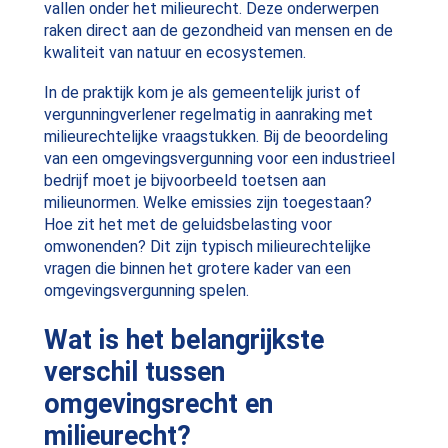
vallen onder het milieurecht. Deze onderwerpen
raken direct aan de gezondheid van mensen en de
kwaliteit van natuur en ecosystemen.
In de praktijk kom je als gemeentelijk jurist of
vergunningverlener regelmatig in aanraking met
milieurechtelijke vraagstukken. Bij de beoordeling
van een omgevingsvergunning voor een industrieel
bedrijf moet je bijvoorbeeld toetsen aan
milieunormen. Welke emissies zijn toegestaan?
Hoe zit het met de geluidsbelasting voor
omwonenden? Dit zijn typisch milieurechtelijke
vragen die binnen het grotere kader van een
omgevingsvergunning spelen.
Wat is het belangrijkste
verschil tussen
omgevingsrecht en
milieurecht?