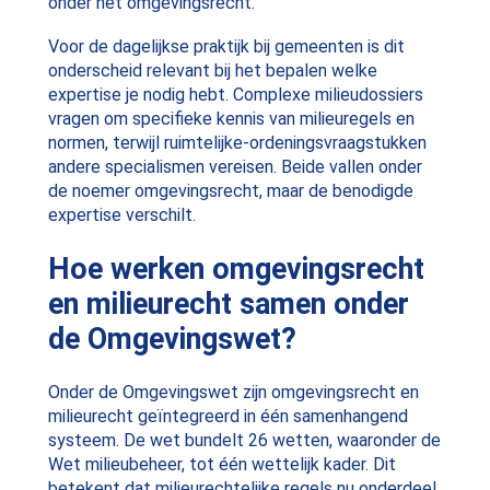
onder het omgevingsrecht.
Voor de dagelijkse praktijk bij gemeenten is dit
onderscheid relevant bij het bepalen welke
expertise je nodig hebt. Complexe milieudossiers
vragen om specifieke kennis van milieuregels en
normen, terwijl ruimtelijke-ordeningsvraagstukken
andere specialismen vereisen. Beide vallen onder
de noemer omgevingsrecht, maar de benodigde
expertise verschilt.
Hoe werken omgevingsrecht
en milieurecht samen onder
de Omgevingswet?
Onder de Omgevingswet zijn omgevingsrecht en
milieurecht geïntegreerd in één samenhangend
systeem. De wet bundelt 26 wetten, waaronder de
Wet milieubeheer, tot één wettelijk kader. Dit
betekent dat milieurechtelijke regels nu onderdeel