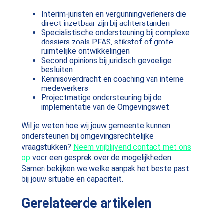
Interim-juristen en vergunningverleners die
direct inzetbaar zijn bij achterstanden
Specialistische ondersteuning bij complexe
dossiers zoals PFAS, stikstof of grote
ruimtelijke ontwikkelingen
Second opinions bij juridisch gevoelige
besluiten
Kennisoverdracht en coaching van interne
medewerkers
Projectmatige ondersteuning bij de
implementatie van de Omgevingswet
Wil je weten hoe wij jouw gemeente kunnen
ondersteunen bij omgevingsrechtelijke
vraagstukken?
Neem vrijblijvend contact met ons
op
voor een gesprek over de mogelijkheden.
Samen bekijken we welke aanpak het beste past
bij jouw situatie en capaciteit.
Gerelateerde artikelen