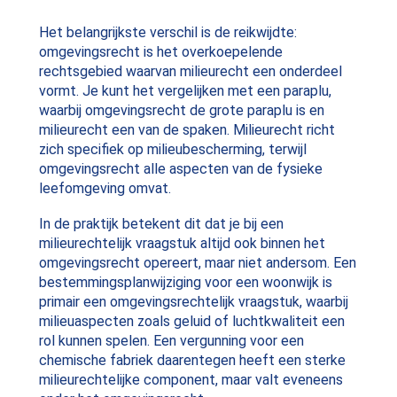
Het belangrijkste verschil is de reikwijdte:
omgevingsrecht is het overkoepelende
rechtsgebied waarvan milieurecht een onderdeel
vormt. Je kunt het vergelijken met een paraplu,
waarbij omgevingsrecht de grote paraplu is en
milieurecht een van de spaken. Milieurecht richt
zich specifiek op milieubescherming, terwijl
omgevingsrecht alle aspecten van de fysieke
leefomgeving omvat.
In de praktijk betekent dit dat je bij een
milieurechtelijk vraagstuk altijd ook binnen het
omgevingsrecht opereert, maar niet andersom. Een
bestemmingsplanwijziging voor een woonwijk is
primair een omgevingsrechtelijk vraagstuk, waarbij
milieuaspecten zoals geluid of luchtkwaliteit een
rol kunnen spelen. Een vergunning voor een
chemische fabriek daarentegen heeft een sterke
milieurechtelijke component, maar valt eveneens