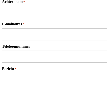
Achternaam
*
E-mailadres
*
Telefoonnummer
Bericht
*