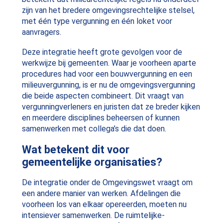
zijn van het bredere omgevingsrechtelijke stelsel,
met één type vergunning en één loket voor
aanvragers.
Deze integratie heeft grote gevolgen voor de
werkwijze bij gemeenten. Waar je voorheen aparte
procedures had voor een bouwvergunning en een
milieuvergunning, is er nu de omgevingsvergunning
die beide aspecten combineert. Dit vraagt van
vergunningverleners en juristen dat ze breder kijken
en meerdere disciplines beheersen of kunnen
samenwerken met collega’s die dat doen.
Wat betekent dit voor
gemeentelijke organisaties?
De integratie onder de Omgevingswet vraagt om
een andere manier van werken. Afdelingen die
voorheen los van elkaar opereerden, moeten nu
intensiever samenwerken. De ruimtelijke-