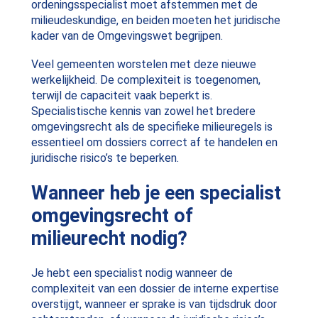
ordeningsspecialist moet afstemmen met de
milieudeskundige, en beiden moeten het juridische
kader van de Omgevingswet begrijpen.
Veel gemeenten worstelen met deze nieuwe
werkelijkheid. De complexiteit is toegenomen,
terwijl de capaciteit vaak beperkt is.
Specialistische kennis van zowel het bredere
omgevingsrecht als de specifieke milieuregels is
essentieel om dossiers correct af te handelen en
juridische risico’s te beperken.
Wanneer heb je een specialist
omgevingsrecht of
milieurecht nodig?
Je hebt een specialist nodig wanneer de
complexiteit van een dossier de interne expertise
overstijgt, wanneer er sprake is van tijdsdruk door