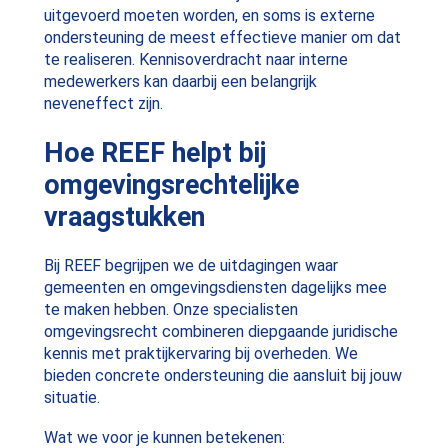
uitgevoerd moeten worden, en soms is externe
ondersteuning de meest effectieve manier om dat
te realiseren. Kennisoverdracht naar interne
medewerkers kan daarbij een belangrijk
neveneffect zijn.
Hoe REEF helpt bij
omgevingsrechtelijke
vraagstukken
Bij REEF begrijpen we de uitdagingen waar
gemeenten en omgevingsdiensten dagelijks mee
te maken hebben. Onze specialisten
omgevingsrecht combineren diepgaande juridische
kennis met praktijkervaring bij overheden. We
bieden concrete ondersteuning die aansluit bij jouw
situatie.
Wat we voor je kunnen betekenen: