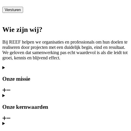
Versturen
Wie zijn wij?
Bij REEF helpen we organisaties en professionals om hun doelen te
realiseren door projecten met een duidelijk begin, eind en resultaat.
We geloven dat samenwerking pas echt waardevol is als die leidt tot
groei, kennis en blijvend effect.
Onze missie
Onze kernwaarden