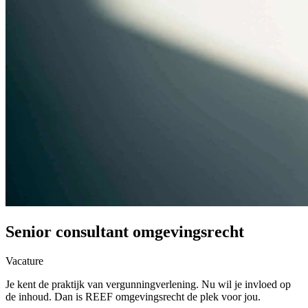
Senior consultant omgevingsrecht
Vacature
Je kent de praktijk van vergunningverlening. Nu wil je invloed op
de inhoud. Dan is REEF omgevingsrecht de plek voor jou.