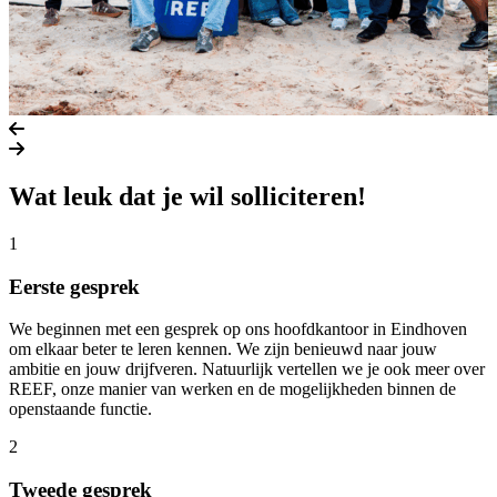
Vorige slide
Volgende slide
Wat leuk dat je wil solliciteren!
1
Eerste gesprek
We beginnen met een gesprek op ons hoofdkantoor in Eindhoven
om elkaar beter te leren kennen. We zijn benieuwd naar jouw
ambitie en jouw drijfveren. Natuurlijk vertellen we je ook meer over
REEF, onze manier van werken en de mogelijkheden binnen de
openstaande functie.
2
Tweede gesprek