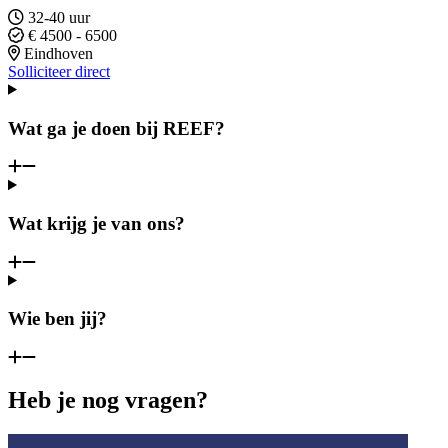
32-40 uur
€ 4500 - 6500
Eindhoven
Solliciteer direct
Wat ga je doen bij REEF?
Wat krijg je van ons?
Wie ben jij?
Heb je nog vragen?