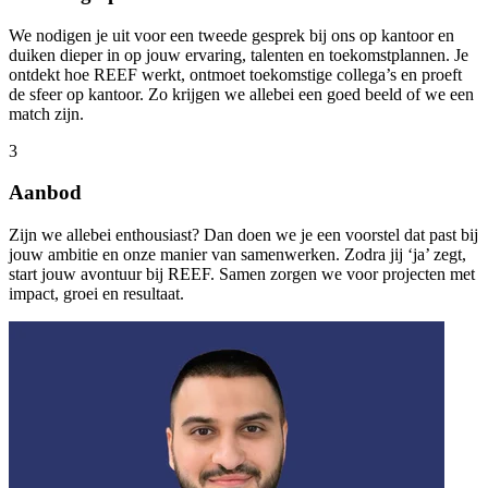
We nodigen je uit voor een tweede gesprek bij ons op kantoor en
duiken dieper in op jouw ervaring, talenten en toekomstplannen. Je
ontdekt hoe REEF werkt, ontmoet toekomstige collega’s en proeft
de sfeer op kantoor. Zo krijgen we allebei een goed beeld of we een
match zijn.
3
Aanbod
Zijn we allebei enthousiast? Dan doen we je een voorstel dat past bij
jouw ambitie en onze manier van samenwerken. Zodra jij ‘ja’ zegt,
start jouw avontuur bij REEF. Samen zorgen we voor projecten met
impact, groei en resultaat.