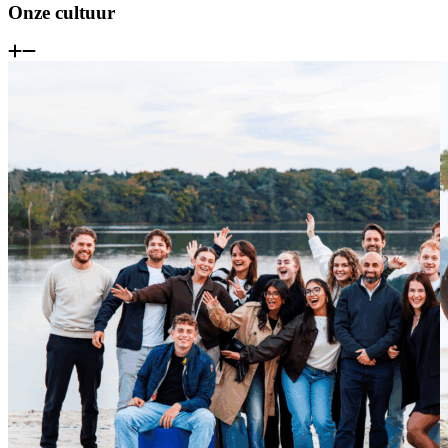
Onze cultuur