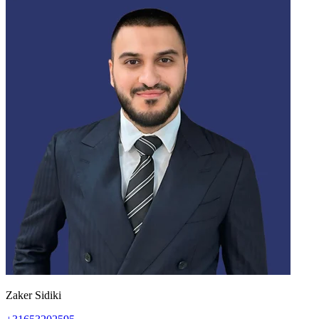
Zaker Sidiki