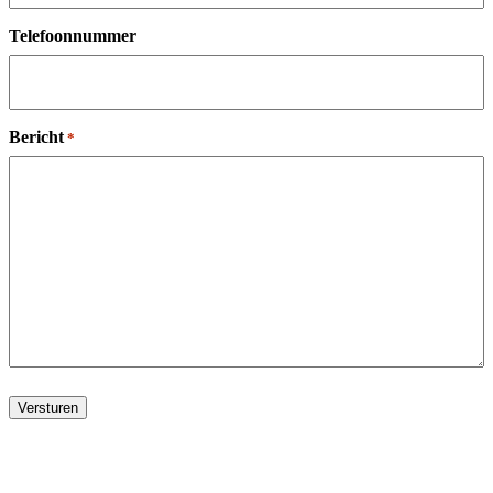
Telefoonnummer
Bericht
*
Versturen