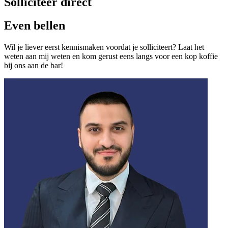
Solliciteer direct
Even bellen
Wil je liever eerst kennismaken voordat je solliciteert? Laat het
weten aan mij weten en kom gerust eens langs voor een kop koffie
bij ons aan de bar!