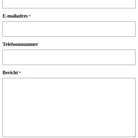
E-mailadres
*
Telefoonnummer
Bericht
*