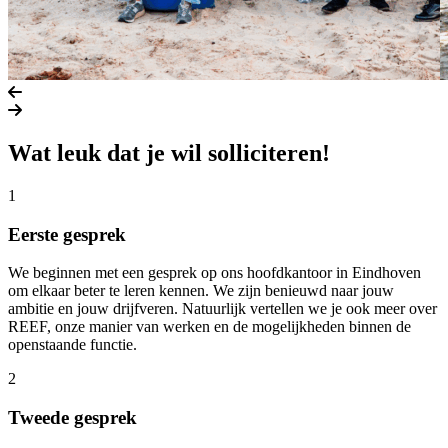
Vorige slide
Volgende slide
Wat leuk dat je wil solliciteren!
1
Eerste gesprek
We beginnen met een gesprek op ons hoofdkantoor in Eindhoven
om elkaar beter te leren kennen. We zijn benieuwd naar jouw
ambitie en jouw drijfveren. Natuurlijk vertellen we je ook meer over
REEF, onze manier van werken en de mogelijkheden binnen de
openstaande functie.
2
Tweede gesprek