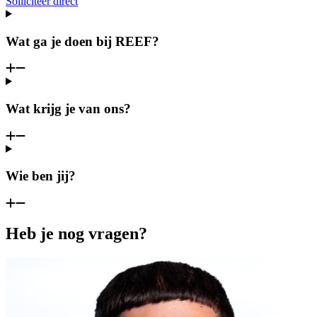
Solliciteer direct
Wat ga je doen bij REEF?
Wat krijg je van ons?
Wie ben jij?
Heb je nog vragen?