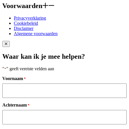
Voorwaarden
Privacyverklaring
Cookiebeleid
Disclaimer
Algemene voorwaarden
Close popup
Waar kan ik je mee helpen?
"
" geeft vereiste velden aan
*
Voornaam
*
Achternaam
*