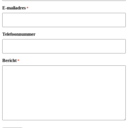
E-mailadres
*
Telefoonnummer
Bericht
*