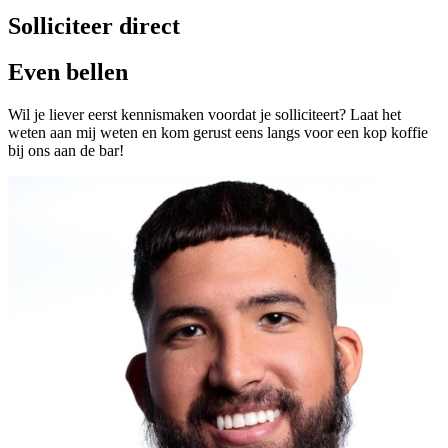
Solliciteer direct
Even bellen
Wil je liever eerst kennismaken voordat je solliciteert? Laat het
weten aan mij weten en kom gerust eens langs voor een kop koffie
bij ons aan de bar!