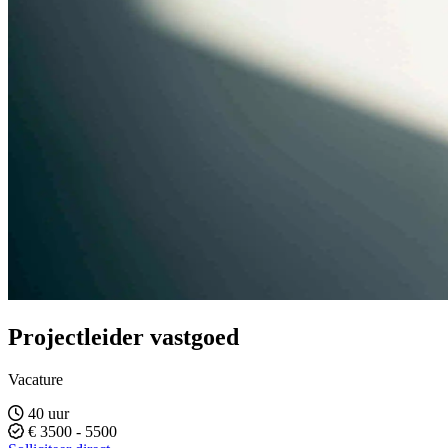
Projectleider vastgoed
Vacature
40 uur
€ 3500 - 5500