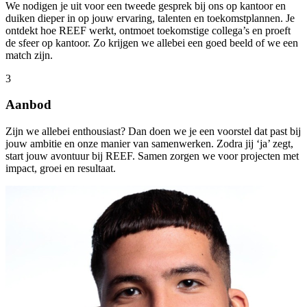
We nodigen je uit voor een tweede gesprek bij ons op kantoor en
duiken dieper in op jouw ervaring, talenten en toekomstplannen. Je
ontdekt hoe REEF werkt, ontmoet toekomstige collega’s en proeft
de sfeer op kantoor. Zo krijgen we allebei een goed beeld of we een
match zijn.
3
Aanbod
Zijn we allebei enthousiast? Dan doen we je een voorstel dat past bij
jouw ambitie en onze manier van samenwerken. Zodra jij ‘ja’ zegt,
start jouw avontuur bij REEF. Samen zorgen we voor projecten met
impact, groei en resultaat.