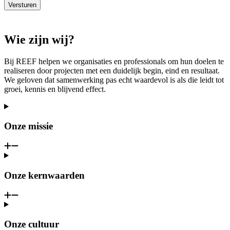
Versturen
Wie zijn wij?
Bij REEF helpen we organisaties en professionals om hun doelen te
realiseren door projecten met een duidelijk begin, eind en resultaat.
We geloven dat samenwerking pas echt waardevol is als die leidt tot
groei, kennis en blijvend effect.
Onze missie
Onze kernwaarden
Onze cultuur