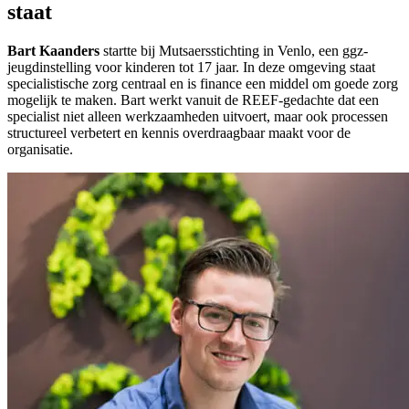
staat
Bart Kaanders
startte bij Mutsaersstichting in Venlo, een ggz-
jeugdinstelling voor kinderen tot 17 jaar. In deze omgeving staat
specialistische zorg centraal en is finance een middel om goede zorg
mogelijk te maken. Bart werkt vanuit de REEF-gedachte dat een
specialist niet alleen werkzaamheden uitvoert, maar ook processen
structureel verbetert en kennis overdraagbaar maakt voor de
organisatie.