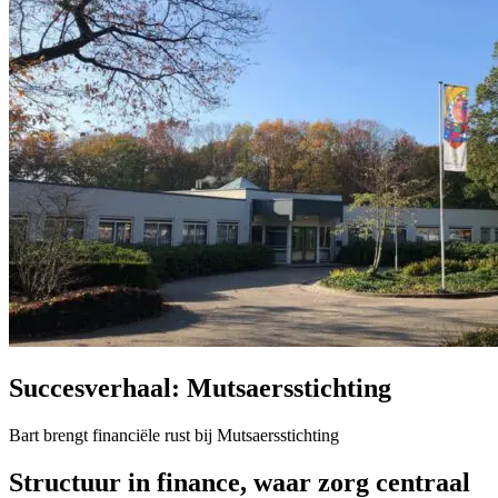
Succesverhaal:
Mutsaersstichting
Bart brengt financiële rust bij Mutsaersstichting
Structuur in finance, waar zorg centraal