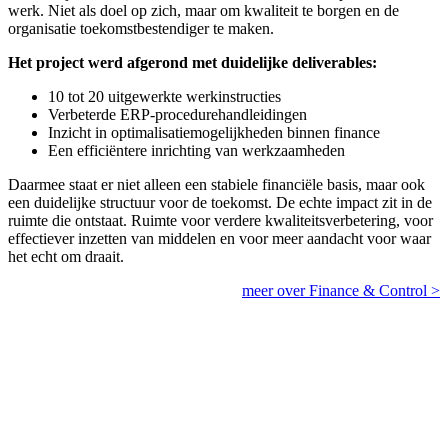
werk. Niet als doel op zich, maar om kwaliteit te borgen en de
organisatie toekomstbestendiger te maken.
Het project werd afgerond met duidelijke deliverables:
10 tot 20 uitgewerkte werkinstructies
Verbeterde ERP-procedurehandleidingen
Inzicht in optimalisatiemogelijkheden binnen finance
Een efficiëntere inrichting van werkzaamheden
Daarmee staat er niet alleen een stabiele financiële basis, maar ook
een duidelijke structuur voor de toekomst. De echte impact zit in de
ruimte die ontstaat. Ruimte voor verdere kwaliteitsverbetering, voor
effectiever inzetten van middelen en voor meer aandacht voor waar
het echt om draait.
meer over Finance & Control >