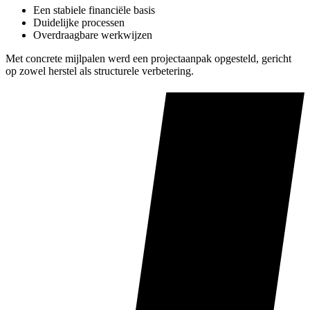
Een stabiele financiële basis
Duidelijke processen
Overdraagbare werkwijzen
Met concrete mijlpalen werd een projectaanpak opgesteld, gericht
op zowel herstel als structurele verbetering.