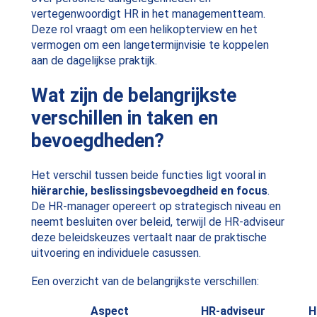
vertegenwoordigt HR in het managementteam.
Deze rol vraagt om een helikopterview en het
vermogen om een langetermijnvisie te koppelen
aan de dagelijkse praktijk.
Wat zijn de belangrijkste
verschillen in taken en
bevoegdheden?
Het verschil tussen beide functies ligt vooral in
hiërarchie, beslissingsbevoegdheid en focus
.
De HR-manager opereert op strategisch niveau en
neemt besluiten over beleid, terwijl de HR-adviseur
deze beleidskeuzes vertaalt naar de praktische
uitvoering en individuele casussen.
Een overzicht van de belangrijkste verschillen:
Aspect
HR-adviseur
H