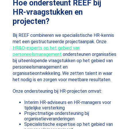
Hoe ondersteunt REEF bij
HR-vraagstukken en
projecten?
Bij REEF combineren we specialistische HR-kennis
met een gestructureerde projectaanpak. Onze
HR&O-experts op het gebied van
personeelsmanagement
ondersteunen organisaties
bij uiteenlopende vraagstukken op het gebied van
personeelsmanagement en
organisatieontwikkeling. We zetten talent in waar
het nodig is en zorgen voor meetbare resultaten.
Onze ondersteuning bij HR-projecten omvat:
Interim HR-adviseurs en HR-managers voor
tijdelijke versterking
Projectmatige ondersteuning bij
organisatieveranderingen
Specialistische expertise op het gebied van