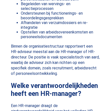
Begeleiden van wervings- en
selectieprocessen
Ondersteunen bij functionerings- en
beoordelingsgesprekken
Afhandelen van verzuimdossiers en re-
integratie
Opstellen van arbeidsovereenkomsten en
personeelsdocumenten
Binnen de organisatiestructuur rapporteert een
HR-adviseur meestal aan de HR-manager of HR-
directeur. De positie is vaak specialistisch van aard,
waarbij de adviseur zich kan richten op een
specifiek domein, zoals recruitment, arbeidsrecht
of personeelsontwikkeling.
Welke verantwoordelijkheden
heeft een HR-manager?
Een HR-manager draagt de