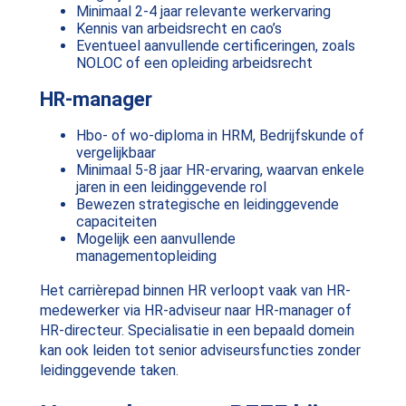
Minimaal 2-4 jaar relevante werkervaring
Kennis van arbeidsrecht en cao’s
Eventueel aanvullende certificeringen, zoals
NOLOC of een opleiding arbeidsrecht
HR-manager
Hbo- of wo-diploma in HRM, Bedrijfskunde of
vergelijkbaar
Minimaal 5-8 jaar HR-ervaring, waarvan enkele
jaren in een leidinggevende rol
Bewezen strategische en leidinggevende
capaciteiten
Mogelijk een aanvullende
managementopleiding
Het carrièrepad binnen HR verloopt vaak van HR-
medewerker via HR-adviseur naar HR-manager of
HR-directeur. Specialisatie in een bepaald domein
kan ook leiden tot senior adviseursfuncties zonder
leidinggevende taken.