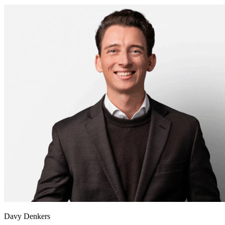
Davy Denkers