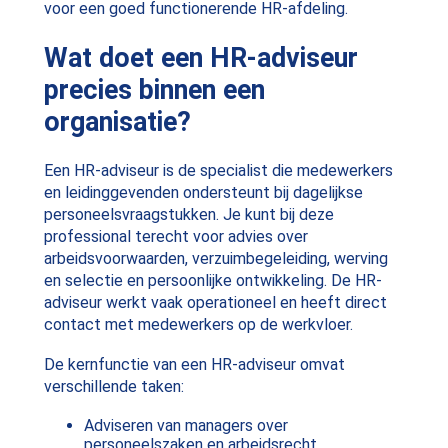
voor een goed functionerende HR-afdeling.
Wat doet een HR-adviseur
precies binnen een
organisatie?
Een HR-adviseur is de specialist die medewerkers
en leidinggevenden ondersteunt bij dagelijkse
personeelsvraagstukken. Je kunt bij deze
professional terecht voor advies over
arbeidsvoorwaarden, verzuimbegeleiding, werving
en selectie en persoonlijke ontwikkeling. De HR-
adviseur werkt vaak operationeel en heeft direct
contact met medewerkers op de werkvloer.
De kernfunctie van een HR-adviseur omvat
verschillende taken:
Adviseren van managers over
personeelszaken en arbeidsrecht