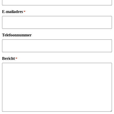
E-mailadres
*
Telefoonnummer
Bericht
*