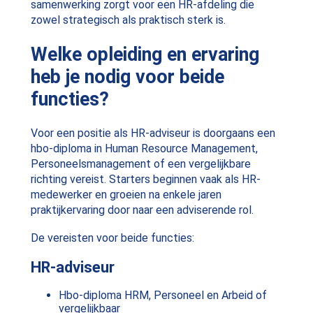
samenwerking zorgt voor een HR-afdeling die
zowel strategisch als praktisch sterk is.
Welke opleiding en ervaring
heb je nodig voor beide
functies?
Voor een positie als HR-adviseur is doorgaans een
hbo-diploma in Human Resource Management,
Personeelsmanagement of een vergelijkbare
richting vereist. Starters beginnen vaak als HR-
medewerker en groeien na enkele jaren
praktijkervaring door naar een adviserende rol.
De vereisten voor beide functies:
HR-adviseur
Hbo-diploma HRM, Personeel en Arbeid of
vergelijkbaar