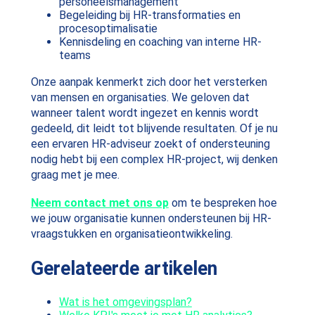
personeelsmanagement
Begeleiding bij HR-transformaties en
procesoptimalisatie
Kennisdeling en coaching van interne HR-
teams
Onze aanpak kenmerkt zich door het versterken
van mensen en organisaties. We geloven dat
wanneer talent wordt ingezet en kennis wordt
gedeeld, dit leidt tot blijvende resultaten. Of je nu
een ervaren HR-adviseur zoekt of ondersteuning
nodig hebt bij een complex HR-project, wij denken
graag met je mee.
Neem contact met ons op
om te bespreken hoe
we jouw organisatie kunnen ondersteunen bij HR-
vraagstukken en organisatieontwikkeling.
Gerelateerde artikelen
Wat is het omgevingsplan?