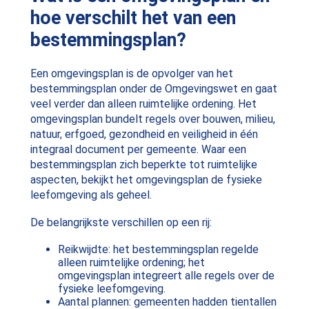
hoe verschilt het van een
bestemmingsplan?
Een omgevingsplan is de opvolger van het
bestemmingsplan onder de Omgevingswet en gaat
veel verder dan alleen ruimtelijke ordening. Het
omgevingsplan bundelt regels over bouwen, milieu,
natuur, erfgoed, gezondheid en veiligheid in één
integraal document per gemeente. Waar een
bestemmingsplan zich beperkte tot ruimtelijke
aspecten, bekijkt het omgevingsplan de fysieke
leefomgeving als geheel.
De belangrijkste verschillen op een rij:
Reikwijdte: het bestemmingsplan regelde
alleen ruimtelijke ordening; het
omgevingsplan integreert alle regels over de
fysieke leefomgeving.
Aantal plannen: gemeenten hadden tientallen