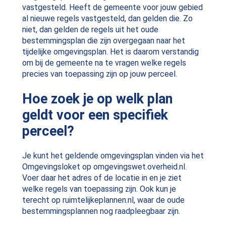
vastgesteld. Heeft de gemeente voor jouw gebied
al nieuwe regels vastgesteld, dan gelden die. Zo
niet, dan gelden de regels uit het oude
bestemmingsplan die zijn overgegaan naar het
tijdelijke omgevingsplan. Het is daarom verstandig
om bij de gemeente na te vragen welke regels
precies van toepassing zijn op jouw perceel.
Hoe zoek je op welk plan
geldt voor een specifiek
perceel?
Je kunt het geldende omgevingsplan vinden via het
Omgevingsloket op omgevingswet.overheid.nl.
Voer daar het adres of de locatie in en je ziet
welke regels van toepassing zijn. Ook kun je
terecht op ruimtelijkeplannen.nl, waar de oude
bestemmingsplannen nog raadpleegbaar zijn.