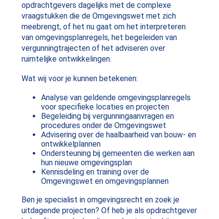
opdrachtgevers dagelijks met de complexe
vraagstukken die de Omgevingswet met zich
meebrengt, of het nu gaat om het interpreteren
van omgevingsplanregels, het begeleiden van
vergunningtrajecten of het adviseren over
ruimtelijke ontwikkelingen.
Wat wij voor je kunnen betekenen:
Analyse van geldende omgevingsplanregels
voor specifieke locaties en projecten
Begeleiding bij vergunningaanvragen en
procedures onder de Omgevingswet
Advisering over de haalbaarheid van bouw- en
ontwikkelplannen
Ondersteuning bij gemeenten die werken aan
hun nieuwe omgevingsplan
Kennisdeling en training over de
Omgevingswet en omgevingsplannen
Ben je specialist in omgevingsrecht en zoek je
uitdagende projecten? Of heb je als opdrachtgever