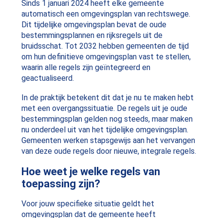
Sinds 1 januari 2024 heeft elke gemeente
automatisch een omgevingsplan van rechtswege.
Dit tijdelijke omgevingsplan bevat de oude
bestemmingsplannen en rijksregels uit de
bruidsschat. Tot 2032 hebben gemeenten de tijd
om hun definitieve omgevingsplan vast te stellen,
waarin alle regels zijn geïntegreerd en
geactualiseerd.
In de praktijk betekent dit dat je nu te maken hebt
met een overgangssituatie. De regels uit je oude
bestemmingsplan gelden nog steeds, maar maken
nu onderdeel uit van het tijdelijke omgevingsplan.
Gemeenten werken stapsgewijs aan het vervangen
van deze oude regels door nieuwe, integrale regels.
Hoe weet je welke regels van
toepassing zijn?
Voor jouw specifieke situatie geldt het
omgevingsplan dat de gemeente heeft