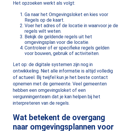
Het opzoeken werkt als volgt:
Ga naar het Omgevingsloket en kies voor
Regels op de kaart.
Voer het adres of de locatie in waarvoor je de
regels wilt weten.
Bekijk de geldende regels uit het
omgevingsplan voor die locatie.
Controleer of er specifieke regels gelden
voor bouwen, gebruik of activiteiten.
Let op: de digitale systemen zijn nog in
ontwikkeling. Niet alle informatie is altijd volledig
of actueel. Bij twijfel kun je het beste contact
opnemen met de gemeente. Veel gemeenten
hebben een omgevingsloket of een
vergunningenteam dat je kan helpen bij het
interpreteren van de regels.
Wat betekent de overgang
naar omgevingsplannen voor