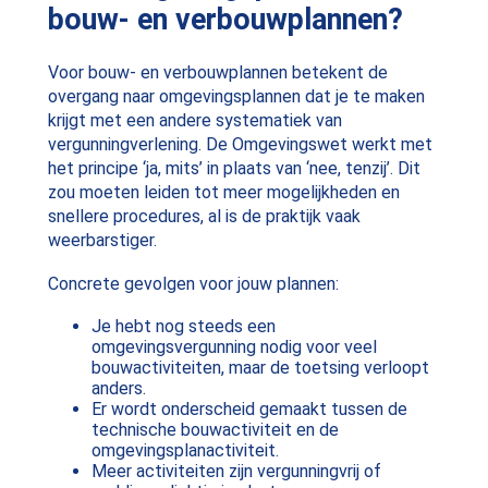
bouw- en verbouwplannen?
Voor bouw- en verbouwplannen betekent de
overgang naar omgevingsplannen dat je te maken
krijgt met een andere systematiek van
vergunningverlening. De Omgevingswet werkt met
het principe ‘ja, mits’ in plaats van ‘nee, tenzij’. Dit
zou moeten leiden tot meer mogelijkheden en
snellere procedures, al is de praktijk vaak
weerbarstiger.
Concrete gevolgen voor jouw plannen:
Je hebt nog steeds een
omgevingsvergunning nodig voor veel
bouwactiviteiten, maar de toetsing verloopt
anders.
Er wordt onderscheid gemaakt tussen de
technische bouwactiviteit en de
omgevingsplanactiviteit.
Meer activiteiten zijn vergunningvrij of