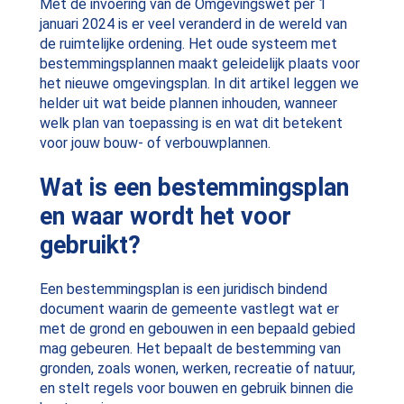
Met de invoering van de Omgevingswet per 1
januari 2024 is er veel veranderd in de wereld van
de ruimtelijke ordening. Het oude systeem met
bestemmingsplannen maakt geleidelijk plaats voor
het nieuwe omgevingsplan. In dit artikel leggen we
helder uit wat beide plannen inhouden, wanneer
welk plan van toepassing is en wat dit betekent
voor jouw bouw- of verbouwplannen.
Wat is een bestemmingsplan
en waar wordt het voor
gebruikt?
Een bestemmingsplan is een juridisch bindend
document waarin de gemeente vastlegt wat er
met de grond en gebouwen in een bepaald gebied
mag gebeuren. Het bepaalt de bestemming van
gronden, zoals wonen, werken, recreatie of natuur,
en stelt regels voor bouwen en gebruik binnen die