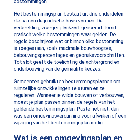
bestemmingen.
Het bestemmingsplan bestaat uit drie onderdelen
die samen de juridische basis vormen. De
verbeelding, vroeger plankaart genoemd, toont
grafisch welke bestemmingen waar gelden. De
regels beschrijven wat er binnen elke bestemming
is toegestaan, zoals maximale bouwhoogtes,
bebouwingspercentages en gebruiksvoorschriften.
Tot slot geeft de toelichting de achtergrond en
onderbouwing van de gemaakte keuzes.
Gemeenten gebruikten bestemmingsplannen om
ruimtelijke ontwikkelingen te sturen en te
reguleren. Wanneer je wilde bouwen of verbouwen,
moest je plan passen binnen de regels van het
geldende bestemmingsplan. Paste het niet, dan
was een omgevingsvergunning voor afwijken of een
wijziging van het bestemmingsplan nodig.
Wat is een omgevingsplan en