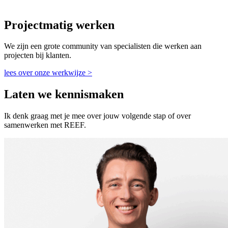
Projectmatig werken
We zijn een grote community van specialisten die werken aan
projecten bij klanten.
lees over onze werkwijze >
Laten we kennismaken
Ik denk graag met je mee over jouw volgende stap of over
samenwerken met REEF.