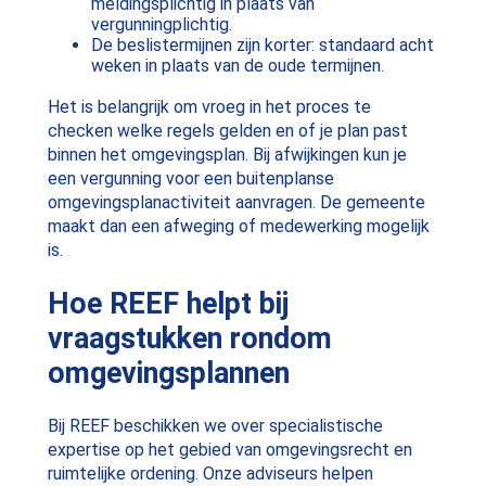
meldingsplichtig in plaats van
vergunningplichtig.
De beslistermijnen zijn korter: standaard acht
weken in plaats van de oude termijnen.
Het is belangrijk om vroeg in het proces te
checken welke regels gelden en of je plan past
binnen het omgevingsplan. Bij afwijkingen kun je
een vergunning voor een buitenplanse
omgevingsplanactiviteit aanvragen. De gemeente
maakt dan een afweging of medewerking mogelijk
is.
Hoe REEF helpt bij
vraagstukken rondom
omgevingsplannen
Bij REEF beschikken we over specialistische
expertise op het gebied van omgevingsrecht en
ruimtelijke ordening. Onze adviseurs helpen