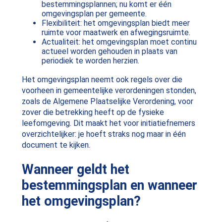
bestemmingsplannen; nu komt er één
omgevingsplan per gemeente.
Flexibiliteit: het omgevingsplan biedt meer
ruimte voor maatwerk en afwegingsruimte.
Actualiteit: het omgevingsplan moet continu
actueel worden gehouden in plaats van
periodiek te worden herzien.
Het omgevingsplan neemt ook regels over die
voorheen in gemeentelijke verordeningen stonden,
zoals de Algemene Plaatselijke Verordening, voor
zover die betrekking heeft op de fysieke
leefomgeving. Dit maakt het voor initiatiefnemers
overzichtelijker: je hoeft straks nog maar in één
document te kijken.
Wanneer geldt het
bestemmingsplan en wanneer
het omgevingsplan?