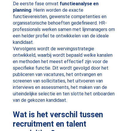
De eerste fase omvat
functieanalyse en
planning
. Hierin worden de exacte
functievereisten, gewenste competenties en
organisatorische behoeften gedefinieerd. HR-
professionals werken samen met lijnmanagers om
een helder profiel te ontwikkelen van de ideale
kandidaat.
Vervolgens wordt de wervingsstrategie
ontwikkeld, waarbij wordt bepaald welke kanalen
en methoden het meest effectief zijn voor de
specifieke functie. Dit wordt gevolgd door het
publiceren van vacatures, het ontvangen en
screenen van sollicitaties, het uitvoeren van
interviews en assessments, het maken van de
uiteindelijke selectie en ten slotte het onboarden
van de gekozen kandidaat.
Wat is het verschil tussen
recruitment en talent