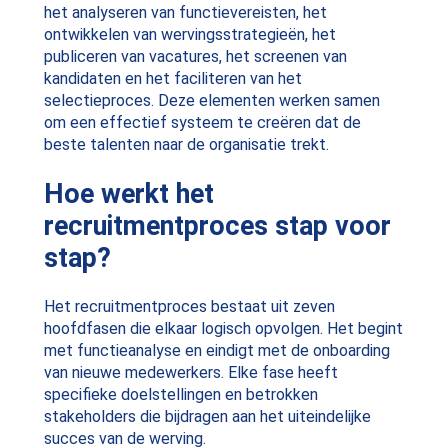
het analyseren van functievereisten, het
ontwikkelen van wervingsstrategieën, het
publiceren van vacatures, het screenen van
kandidaten en het faciliteren van het
selectieproces. Deze elementen werken samen
om een effectief systeem te creëren dat de
beste talenten naar de organisatie trekt.
Hoe werkt het
recruitmentproces stap voor
stap?
Het recruitmentproces bestaat uit zeven
hoofdfasen die elkaar logisch opvolgen. Het begint
met functieanalyse en eindigt met de onboarding
van nieuwe medewerkers. Elke fase heeft
specifieke doelstellingen en betrokken
stakeholders die bijdragen aan het uiteindelijke
succes van de werving.