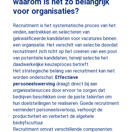
waarom is het zo belangrijk
voor organisaties?
Recruitment is het systematische proces van het
vinden, aantrekken en selecteren van
gekwalificeerde kandidaten voor vacatures binnen
een organisatie. Het verschilt van selectie doordat
recruitment zich richt op het creëren van een pool
van potentiële kandidaten, terwijl selectie het
daadwerkelijke keuzeproces betreft.
Het strategische belang van recruitment kan niet
worden onderschat.
Effectieve
personeelswerving
draagt direct bij aan
organisatiesucces door ervoor te zorgen dat
bedrijven beschikken over de juiste talenten om
hun doelstellingen te realiseren. Goede recruitment
vermindert personeelsverloop, verhoogt de
productiviteit en verbetert de algehele
bedrijfscultuur.
Recruitment omvat verschillende componenten: