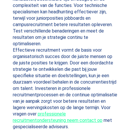
complexiteit van de functies. Voor technische
specialismen kan headhunting effectiever zijn,
terwijl voor juniorposities jobboards en
campusrecruitment betere resultaten opleveren.
Test verschillende benaderingen en meet de
resultaten om je strategie continu te
optimaliseren.
Effectieve recruitment vormt de basis voor
organisatorisch succes door de juiste mensen op
de juiste posities te krijgen. Door een doordachte
strategie te ontwikkelen die past bij jouw
specifieke situatie en doelstellingen, kun je een
duurzaam voordeel behalen in de concurrentiestrijd
om talent. Investeren in professionele
recruitmentprocessen en de continue optimalisatie
van je aanpak zorgt voor betere resultaten en
lagere wervingskosten op de lange termijn. Voor
vragen over
professionele
recruitmentondersteuning neem contact op
met
gespecialiseerde adviseurs.