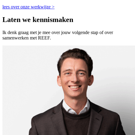
lees over onze werkwijze >
Laten we kennismaken
Ik denk graag met je mee over jouw volgende stap of over
samenwerken met REEF.