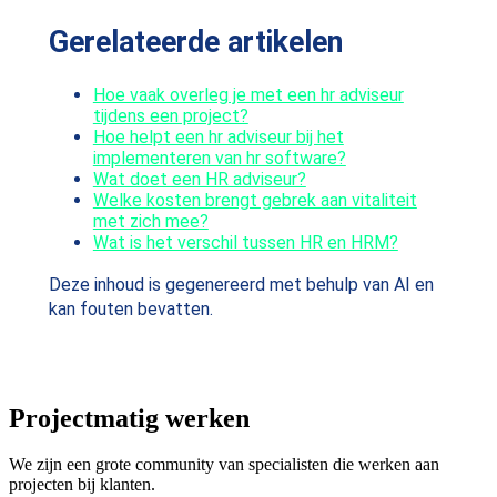
Gerelateerde artikelen
Hoe vaak overleg je met een hr adviseur
tijdens een project?
Hoe helpt een hr adviseur bij het
implementeren van hr software?
Wat doet een HR adviseur?
Welke kosten brengt gebrek aan vitaliteit
met zich mee?
Wat is het verschil tussen HR en HRM?
Deze inhoud is gegenereerd met behulp van AI en
kan fouten bevatten.
Projectmatig werken
We zijn een grote community van specialisten die werken aan
projecten bij klanten.