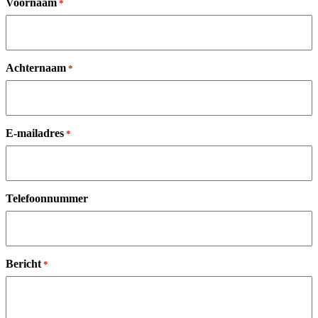
Voornaam
*
Achternaam
*
E-mailadres
*
Telefoonnummer
Bericht
*