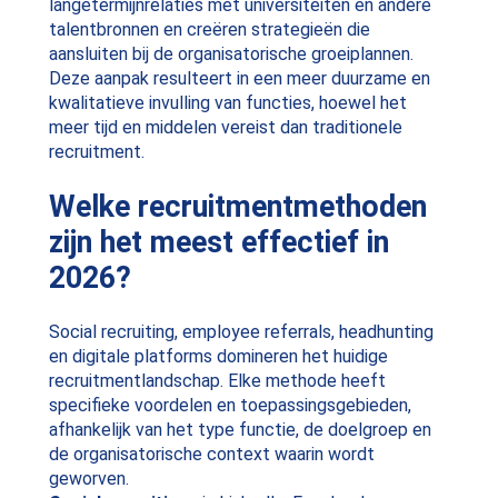
langetermijnrelaties met universiteiten en andere
talentbronnen en creëren strategieën die
aansluiten bij de organisatorische groeiplannen.
Deze aanpak resulteert in een meer duurzame en
kwalitatieve invulling van functies, hoewel het
meer tijd en middelen vereist dan traditionele
recruitment.
Welke recruitmentmethoden
zijn het meest effectief in
2026?
Social recruiting, employee referrals, headhunting
en digitale platforms domineren het huidige
recruitmentlandschap. Elke methode heeft
specifieke voordelen en toepassingsgebieden,
afhankelijk van het type functie, de doelgroep en
de organisatorische context waarin wordt
geworven.