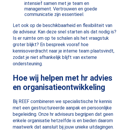
intensief samen met je team en
management. Vertrouwen en goede
communicatie zijn essentieel.
Let ook op de beschikbaarheid en flexibiliteit van
de adviseur. Kan deze snel starten als dat nodig is?
Is er ruimte om op te schalen als het vraagstuk
groter blijkt? En bespreek vooraf hoe
kennisoverdracht naar je interne team plaatsvindt,
zodat je niet afhankelijk blijft van externe
ondersteuning.
Hoe wij helpen met hr advies
en organisatieontwikkeling
Bij REEF combineren we specialistische hr kennis
met een gestructureerde aanpak en persoonlijke
begeleiding. Onze hr adviseurs begrijpen dat geen
enkele organisatie hetzelfde is en bieden daarom
maatwerk dat aansluit bij jouw unieke uitdagingen.