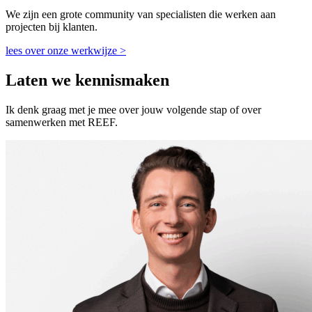
We zijn een grote community van specialisten die werken aan
projecten bij klanten.
lees over onze werkwijze >
Laten we kennismaken
Ik denk graag met je mee over jouw volgende stap of over
samenwerken met REEF.