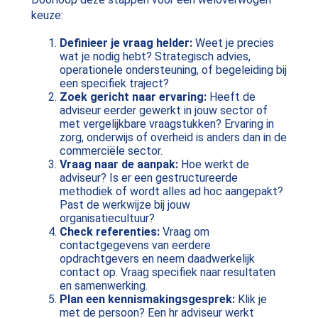
keuze:
Definieer je vraag helder:
Weet je precies
wat je nodig hebt? Strategisch advies,
operationele ondersteuning, of begeleiding bij
een specifiek traject?
Zoek gericht naar ervaring:
Heeft de
adviseur eerder gewerkt in jouw sector of
met vergelijkbare vraagstukken? Ervaring in
zorg, onderwijs of overheid is anders dan in de
commerciële sector.
Vraag naar de aanpak:
Hoe werkt de
adviseur? Is er een gestructureerde
methodiek of wordt alles ad hoc aangepakt?
Past de werkwijze bij jouw
organisatiecultuur?
Check referenties:
Vraag om
contactgegevens van eerdere
opdrachtgevers en neem daadwerkelijk
contact op. Vraag specifiek naar resultaten
en samenwerking.
Plan een kennismakingsgesprek:
Klik je
met de persoon? Een hr adviseur werkt