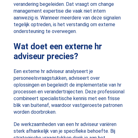
verandering begeleiden. Dat vraagt om change
management expertise die vaak niet intern
aanwezig is. Wanneer meerdere van deze signalen
tegelijk optreden, is het verstandig om externe
ondersteuning te overwegen.
Wat doet een externe hr
adviseur precies?
Een externe hr adviseur analyseert je
personeelsvraagstukken, adviseert over
oplossingen en begeleidt de implementatie van hr
processen en verandertrajecten. Deze professional
combineert specialistische kennis met een frisse
blik van buitenaf, waardoor vastgeroeste patronen
worden doorbroken.
De werkzaamheden van een hr adviseur variëren
sterk afhankelijk van je specifieke behoefte. Bij
strategische vraagstukken denk je aan het