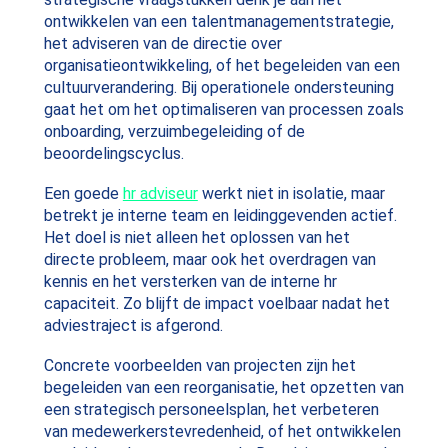
ontwikkelen van een talentmanagementstrategie,
het adviseren van de directie over
organisatieontwikkeling, of het begeleiden van een
cultuurverandering. Bij operationele ondersteuning
gaat het om het optimaliseren van processen zoals
onboarding, verzuimbegeleiding of de
beoordelingscyclus.
Een goede
hr adviseur
werkt niet in isolatie, maar
betrekt je interne team en leidinggevenden actief.
Het doel is niet alleen het oplossen van het
directe probleem, maar ook het overdragen van
kennis en het versterken van de interne hr
capaciteit. Zo blijft de impact voelbaar nadat het
adviestraject is afgerond.
Concrete voorbeelden van projecten zijn het
begeleiden van een reorganisatie, het opzetten van
een strategisch personeelsplan, het verbeteren
van medewerkerstevredenheid, of het ontwikkelen