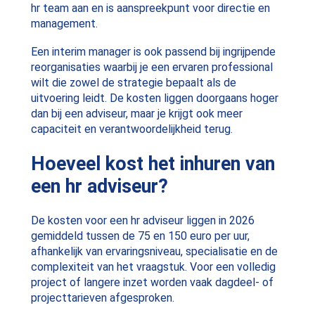
hr team aan en is aanspreekpunt voor directie en
management.
Een interim manager is ook passend bij ingrijpende
reorganisaties waarbij je een ervaren professional
wilt die zowel de strategie bepaalt als de
uitvoering leidt. De kosten liggen doorgaans hoger
dan bij een adviseur, maar je krijgt ook meer
capaciteit en verantwoordelijkheid terug.
Hoeveel kost het inhuren van
een hr adviseur?
De kosten voor een hr adviseur liggen in 2026
gemiddeld tussen de 75 en 150 euro per uur,
afhankelijk van ervaringsniveau, specialisatie en de
complexiteit van het vraagstuk. Voor een volledig
project of langere inzet worden vaak dagdeel- of
projecttarieven afgesproken.