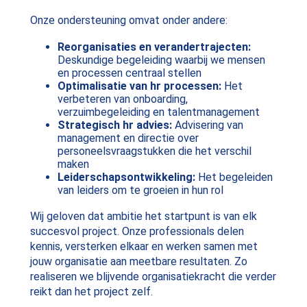
Onze ondersteuning omvat onder andere:
Reorganisaties en verandertrajecten:
Deskundige begeleiding waarbij we mensen
en processen centraal stellen
Optimalisatie van hr processen:
Het
verbeteren van onboarding,
verzuimbegeleiding en talentmanagement
Strategisch hr advies:
Advisering van
management en directie over
personeelsvraagstukken die het verschil
maken
Leiderschapsontwikkeling:
Het begeleiden
van leiders om te groeien in hun rol
Wij geloven dat ambitie het startpunt is van elk
succesvol project. Onze professionals delen
kennis, versterken elkaar en werken samen met
jouw organisatie aan meetbare resultaten. Zo
realiseren we blijvende organisatiekracht die verder
reikt dan het project zelf.