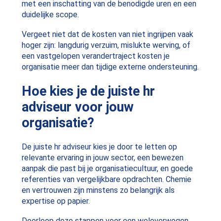
met een inschatting van de benodigde uren en een
duidelijke scope.
Vergeet niet dat de kosten van niet ingrijpen vaak
hoger zijn: langdurig verzuim, mislukte werving, of
een vastgelopen verandertraject kosten je
organisatie meer dan tijdige externe ondersteuning.
Hoe kies je de juiste hr
adviseur voor jouw
organisatie?
De juiste hr adviseur kies je door te letten op
relevante ervaring in jouw sector, een bewezen
aanpak die past bij je organisatiecultuur, en goede
referenties van vergelijkbare opdrachten. Chemie
en vertrouwen zijn minstens zo belangrijk als
expertise op papier.
Doorloop deze stappen voor een weloverwogen