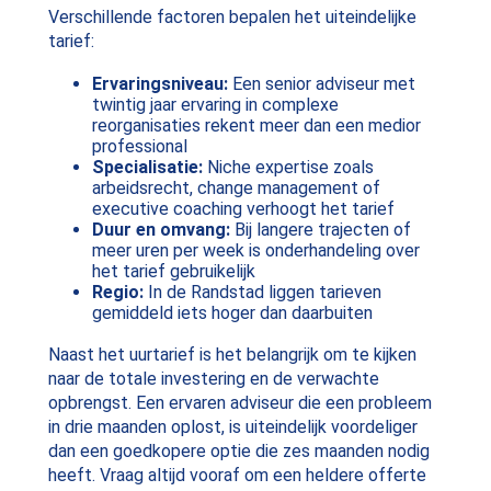
Verschillende factoren bepalen het uiteindelijke
tarief:
Ervaringsniveau:
Een senior adviseur met
twintig jaar ervaring in complexe
reorganisaties rekent meer dan een medior
professional
Specialisatie:
Niche expertise zoals
arbeidsrecht, change management of
executive coaching verhoogt het tarief
Duur en omvang:
Bij langere trajecten of
meer uren per week is onderhandeling over
het tarief gebruikelijk
Regio:
In de Randstad liggen tarieven
gemiddeld iets hoger dan daarbuiten
Naast het uurtarief is het belangrijk om te kijken
naar de totale investering en de verwachte
opbrengst. Een ervaren adviseur die een probleem
in drie maanden oplost, is uiteindelijk voordeliger
dan een goedkopere optie die zes maanden nodig
heeft. Vraag altijd vooraf om een heldere offerte