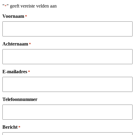
"
" geeft vereiste velden aan
*
Voornaam
*
Achternaam
*
E-mailadres
*
Telefoonnummer
Bericht
*