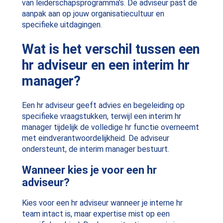
van leiderschapsprogramma’s. De adviseur past de
aanpak aan op jouw organisatiecultuur en
specifieke uitdagingen.
Wat is het verschil tussen een
hr adviseur en een interim hr
manager?
Een hr adviseur geeft advies en begeleiding op
specifieke vraagstukken, terwijl een interim hr
manager tijdelijk de volledige hr functie overneemt
met eindverantwoordelijkheid. De adviseur
ondersteunt, de interim manager bestuurt.
Wanneer kies je voor een hr
adviseur?
Kies voor een hr adviseur wanneer je interne hr
team intact is, maar expertise mist op een