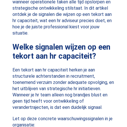
wanneer operationele taken alle tijd opslorpen en
strategische ontwikkeling stilstaat. In dit artikel
ontdek je de signalen die wijzen op een tekort aan
hr capaciteit, wat een hr adviseur precies doet, en
hoe je de juiste professional kiest voor jouw
situatie.
Welke signalen wijzen op een
tekort aan hr capaciteit?
Een tekort aan hr capaciteit herken je aan
structurele achterstanden in recruitment,
toenemend verzuim zonder adequate opvolging, en
het uitblijven van strategische hr initiatieven.
Wanneer je hr team alleen nog brandjes blust en
geen tijd heeft voor ontwikkeling of
verandertrajecten, is dat een duidelijk signaal.
Let op deze concrete waarschuwingssignalen in je
organisatie: