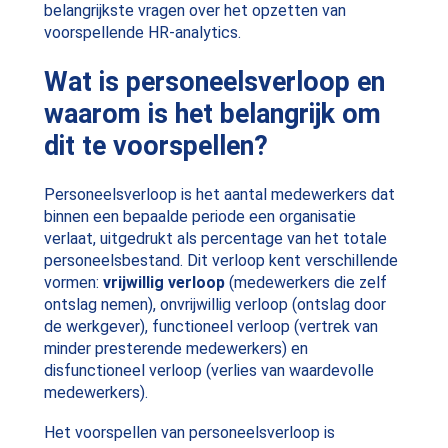
belangrijkste vragen over het opzetten van
voorspellende HR-analytics.
Wat is personeelsverloop en
waarom is het belangrijk om
dit te voorspellen?
Personeelsverloop is het aantal medewerkers dat
binnen een bepaalde periode een organisatie
verlaat, uitgedrukt als percentage van het totale
personeelsbestand. Dit verloop kent verschillende
vormen:
vrijwillig verloop
(medewerkers die zelf
ontslag nemen), onvrijwillig verloop (ontslag door
de werkgever), functioneel verloop (vertrek van
minder presterende medewerkers) en
disfunctioneel verloop (verlies van waardevolle
medewerkers).
Het voorspellen van personeelsverloop is