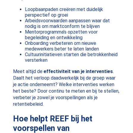
Loopbaanpaden creëren met duidelijk
perspectief op groei
Arbeidsvoorwaarden aanpassen waar dat
nodig is om marktconform te blijven
Mentorprogramma’s opzetten voor
begeleiding en ontwikkeling
Onboarding verbeteren om nieuwe
medewerkers beter te laten landen
Cultuurinitiatieven starten die betrokkenheid
versterken
Meet altijd de
effectiviteit van je interventies
.
Daalt het verloop daadwerkelijk bij de groep waar
je actie onderneemt? Welke interventies werken
het beste? Door continu te meten en bij te stellen,
verbeter je zowel je voorspellingen als je
retentiebeleid.
Hoe helpt REEF bij het
voorspellen van