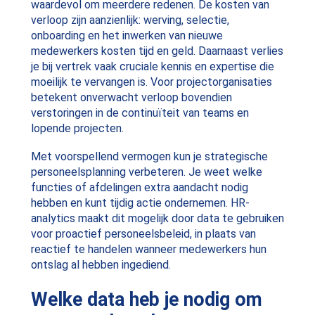
waardevol om meerdere redenen. De kosten van
verloop zijn aanzienlijk: werving, selectie,
onboarding en het inwerken van nieuwe
medewerkers kosten tijd en geld. Daarnaast verlies
je bij vertrek vaak cruciale kennis en expertise die
moeilijk te vervangen is. Voor projectorganisaties
betekent onverwacht verloop bovendien
verstoringen in de continuïteit van teams en
lopende projecten.
Met voorspellend vermogen kun je strategische
personeelsplanning verbeteren. Je weet welke
functies of afdelingen extra aandacht nodig
hebben en kunt tijdig actie ondernemen. HR-
analytics maakt dit mogelijk door data te gebruiken
voor proactief personeelsbeleid, in plaats van
reactief te handelen wanneer medewerkers hun
ontslag al hebben ingediend.
Welke data heb je nodig om