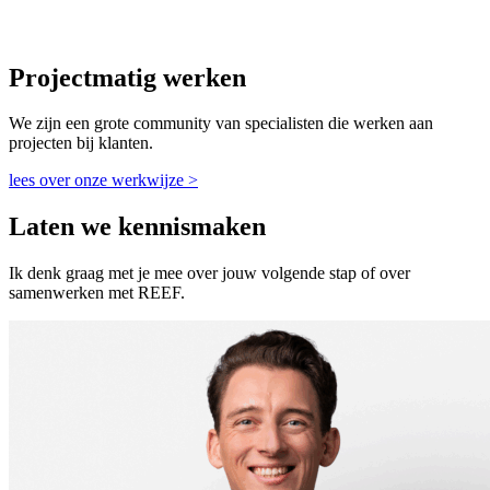
Projectmatig werken
We zijn een grote community van specialisten die werken aan
projecten bij klanten.
lees over onze werkwijze >
Laten we kennismaken
Ik denk graag met je mee over jouw volgende stap of over
samenwerken met REEF.