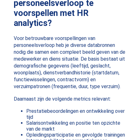
personeelsverloop te
voorspellen met HR
analytics?
Voor betrouwbare voorspellingen van
personeelsverloop heb je diverse databronnen
nodig die samen een compleet beeld geven van de
medewerker en diens situatie. De basis bestaat uit
demografische gegevens (leeftijd, geslacht,
woonplaats), dienstverbandhistorie (startdatum,
functiewisselingen, contractvorm) en
verzuimpatronen (frequentie, duur, type verzuim).
Daarnaast zijn de volgende metrics relevant:
Prestatiebeoordelingen en ontwikkeling over
tijd
Salarisontwikkeling en positie ten opzichte
van de markt
Opleidingsparticipatie en gevolgde trainingen