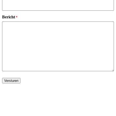
Bericht
*
Versturen