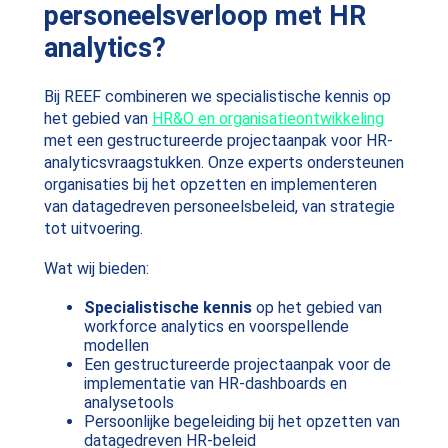
personeelsverloop met HR
analytics?
Bij REEF combineren we specialistische kennis op
het gebied van
HR&O en organisatieontwikkeling
met een gestructureerde projectaanpak voor HR-
analyticsvraagstukken. Onze experts ondersteunen
organisaties bij het opzetten en implementeren
van datagedreven personeelsbeleid, van strategie
tot uitvoering.
Wat wij bieden:
Specialistische kennis
op het gebied van
workforce analytics en voorspellende
modellen
Een gestructureerde projectaanpak voor de
implementatie van HR-dashboards en
analysetools
Persoonlijke begeleiding bij het opzetten van
datagedreven HR-beleid