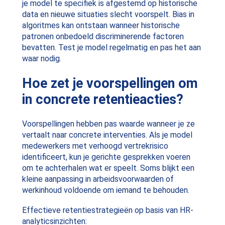
je model te specifiek is afgestemd op historische
data en nieuwe situaties slecht voorspelt. Bias in
algoritmes kan ontstaan wanneer historische
patronen onbedoeld discriminerende factoren
bevatten. Test je model regelmatig en pas het aan
waar nodig.
Hoe zet je voorspellingen om
in concrete retentieacties?
Voorspellingen hebben pas waarde wanneer je ze
vertaalt naar concrete interventies. Als je model
medewerkers met verhoogd vertrekrisico
identificeert, kun je gerichte gesprekken voeren
om te achterhalen wat er speelt. Soms blijkt een
kleine aanpassing in arbeidsvoorwaarden of
werkinhoud voldoende om iemand te behouden.
Effectieve retentiestrategieën op basis van HR-
analyticsinzichten: