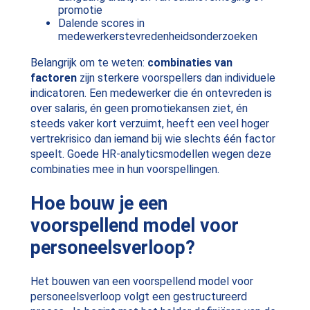
promotie
Dalende scores in
medewerkerstevredenheidsonderzoeken
Belangrijk om te weten:
combinaties van
factoren
zijn sterkere voorspellers dan individuele
indicatoren. Een medewerker die én ontevreden is
over salaris, én geen promotiekansen ziet, én
steeds vaker kort verzuimt, heeft een veel hoger
vertrekrisico dan iemand bij wie slechts één factor
speelt. Goede HR-analyticsmodellen wegen deze
combinaties mee in hun voorspellingen.
Hoe bouw je een
voorspellend model voor
personeelsverloop?
Het bouwen van een voorspellend model voor
personeelsverloop volgt een gestructureerd