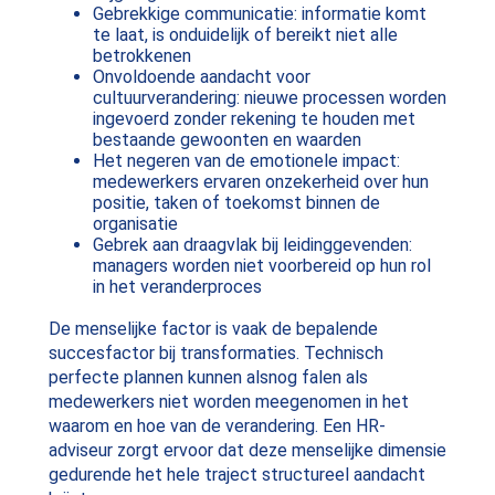
Gebrekkige communicatie: informatie komt
te laat, is onduidelijk of bereikt niet alle
betrokkenen
Onvoldoende aandacht voor
cultuurverandering: nieuwe processen worden
ingevoerd zonder rekening te houden met
bestaande gewoonten en waarden
Het negeren van de emotionele impact:
medewerkers ervaren onzekerheid over hun
positie, taken of toekomst binnen de
organisatie
Gebrek aan draagvlak bij leidinggevenden:
managers worden niet voorbereid op hun rol
in het veranderproces
De menselijke factor is vaak de bepalende
succesfactor bij transformaties. Technisch
perfecte plannen kunnen alsnog falen als
medewerkers niet worden meegenomen in het
waarom en hoe van de verandering. Een HR-
adviseur zorgt ervoor dat deze menselijke dimensie
gedurende het hele traject structureel aandacht