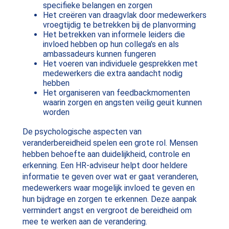
specifieke belangen en zorgen
Het creëren van draagvlak door medewerkers
vroegtijdig te betrekken bij de planvorming
Het betrekken van informele leiders die
invloed hebben op hun collega’s en als
ambassadeurs kunnen fungeren
Het voeren van individuele gesprekken met
medewerkers die extra aandacht nodig
hebben
Het organiseren van feedbackmomenten
waarin zorgen en angsten veilig geuit kunnen
worden
De psychologische aspecten van
veranderbereidheid spelen een grote rol. Mensen
hebben behoefte aan duidelijkheid, controle en
erkenning. Een HR-adviseur helpt door heldere
informatie te geven over wat er gaat veranderen,
medewerkers waar mogelijk invloed te geven en
hun bijdrage en zorgen te erkennen. Deze aanpak
vermindert angst en vergroot de bereidheid om
mee te werken aan de verandering.