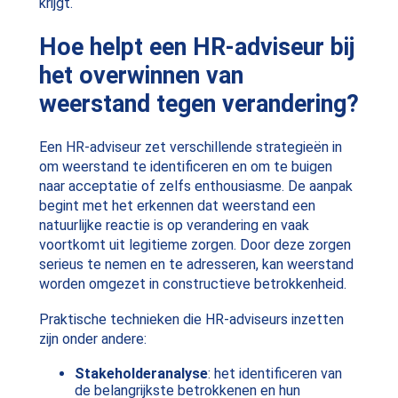
krijgt.
Hoe helpt een HR-adviseur bij
het overwinnen van
weerstand tegen verandering?
Een HR-adviseur zet verschillende strategieën in
om weerstand te identificeren en om te buigen
naar acceptatie of zelfs enthousiasme. De aanpak
begint met het erkennen dat weerstand een
natuurlijke reactie is op verandering en vaak
voortkomt uit legitieme zorgen. Door deze zorgen
serieus te nemen en te adresseren, kan weerstand
worden omgezet in constructieve betrokkenheid.
Praktische technieken die HR-adviseurs inzetten
zijn onder andere:
Stakeholderanalyse
: het identificeren van
de belangrijkste betrokkenen en hun