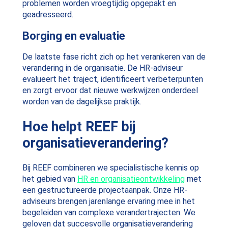
problemen worden vroegtijdig opgepakt en
geadresseerd.
Borging en evaluatie
De laatste fase richt zich op het verankeren van de
verandering in de organisatie. De HR-adviseur
evalueert het traject, identificeert verbeterpunten
en zorgt ervoor dat nieuwe werkwijzen onderdeel
worden van de dagelijkse praktijk.
Hoe helpt REEF bij
organisatieverandering?
Bij REEF combineren we specialistische kennis op
het gebied van
HR en organisatieontwikkeling
met
een gestructureerde projectaanpak. Onze HR-
adviseurs brengen jarenlange ervaring mee in het
begeleiden van complexe verandertrajecten. We
geloven dat succesvolle organisatieverandering