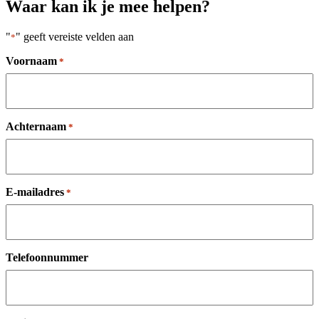
Waar kan ik je mee helpen?
"
" geeft vereiste velden aan
*
Voornaam
*
Achternaam
*
E-mailadres
*
Telefoonnummer