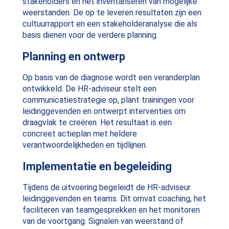
stakeholders en het inventariseren van mogelijke
weerstanden. De op te leveren resultaten zijn een
cultuurrapport en een stakeholderanalyse die als
basis dienen voor de verdere planning.
Planning en ontwerp
Op basis van de diagnose wordt een veranderplan
ontwikkeld. De HR-adviseur stelt een
communicatiestrategie op, plant trainingen voor
leidinggevenden en ontwerpt interventies om
draagvlak te creëren. Het resultaat is een
concreet actieplan met heldere
verantwoordelijkheden en tijdlijnen.
Implementatie en begeleiding
Tijdens de uitvoering begeleidt de HR-adviseur
leidinggevenden en teams. Dit omvat coaching, het
faciliteren van teamgesprekken en het monitoren
van de voortgang. Signalen van weerstand of