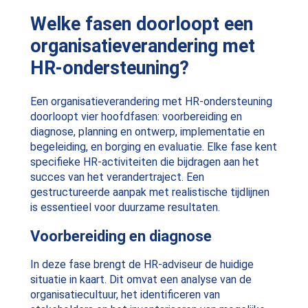
Welke fasen doorloopt een
organisatieverandering met
HR-ondersteuning?
Een organisatieverandering met HR-ondersteuning
doorloopt vier hoofdfasen: voorbereiding en
diagnose, planning en ontwerp, implementatie en
begeleiding, en borging en evaluatie. Elke fase kent
specifieke HR-activiteiten die bijdragen aan het
succes van het verandertraject. Een
gestructureerde aanpak met realistische tijdlijnen
is essentieel voor duurzame resultaten.
Voorbereiding en diagnose
In deze fase brengt de HR-adviseur de huidige
situatie in kaart. Dit omvat een analyse van de
organisatiecultuur, het identificeren van