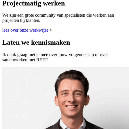
Projectmatig werken
We zijn een grote community van specialisten die werken aan
projecten bij klanten.
lees over onze werkwijze >
Laten we kennismaken
Ik denk graag met je mee over jouw volgende stap of over
samenwerken met REEF.