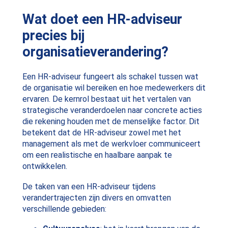
Wat doet een HR-adviseur
precies bij
organisatieverandering?
Een HR-adviseur fungeert als schakel tussen wat
de organisatie wil bereiken en hoe medewerkers dit
ervaren. De kernrol bestaat uit het vertalen van
strategische veranderdoelen naar concrete acties
die rekening houden met de menselijke factor. Dit
betekent dat de HR-adviseur zowel met het
management als met de werkvloer communiceert
om een realistische en haalbare aanpak te
ontwikkelen.
De taken van een HR-adviseur tijdens
verandertrajecten zijn divers en omvatten
verschillende gebieden: