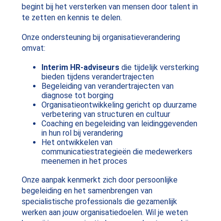
begint bij het versterken van mensen door talent in
te zetten en kennis te delen.
Onze ondersteuning bij organisatieverandering
omvat:
Interim HR-adviseurs
die tijdelijk versterking
bieden tijdens verandertrajecten
Begeleiding van verandertrajecten van
diagnose tot borging
Organisatieontwikkeling gericht op duurzame
verbetering van structuren en cultuur
Coaching en begeleiding van leidinggevenden
in hun rol bij verandering
Het ontwikkelen van
communicatiestrategieën die medewerkers
meenemen in het proces
Onze aanpak kenmerkt zich door persoonlijke
begeleiding en het samenbrengen van
specialistische professionals die gezamenlijk
werken aan jouw organisatiedoelen. Wil je weten