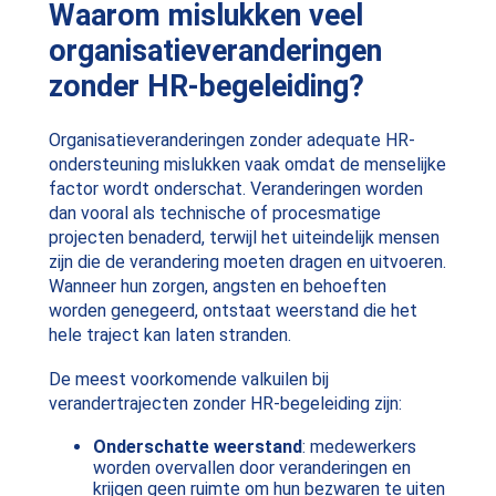
Waarom mislukken veel
organisatieveranderingen
zonder HR-begeleiding?
Organisatieveranderingen zonder adequate HR-
ondersteuning mislukken vaak omdat de menselijke
factor wordt onderschat. Veranderingen worden
dan vooral als technische of procesmatige
projecten benaderd, terwijl het uiteindelijk mensen
zijn die de verandering moeten dragen en uitvoeren.
Wanneer hun zorgen, angsten en behoeften
worden genegeerd, ontstaat weerstand die het
hele traject kan laten stranden.
De meest voorkomende valkuilen bij
verandertrajecten zonder HR-begeleiding zijn:
Onderschatte weerstand
: medewerkers
worden overvallen door veranderingen en
krijgen geen ruimte om hun bezwaren te uiten