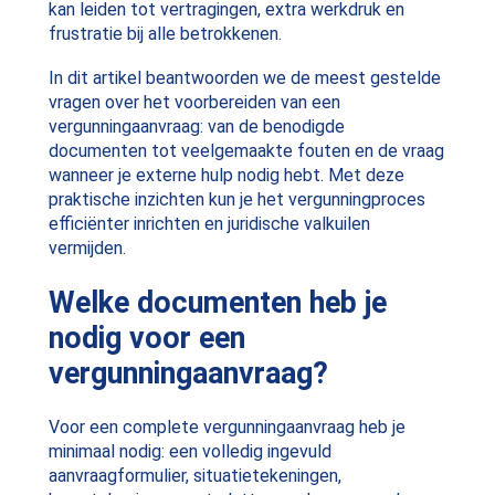
kan leiden tot vertragingen, extra werkdruk en
frustratie bij alle betrokkenen.
In dit artikel beantwoorden we de meest gestelde
vragen over het voorbereiden van een
vergunningaanvraag: van de benodigde
documenten tot veelgemaakte fouten en de vraag
wanneer je externe hulp nodig hebt. Met deze
praktische inzichten kun je het vergunningproces
efficiënter inrichten en juridische valkuilen
vermijden.
Welke documenten heb je
nodig voor een
vergunningaanvraag?
Voor een complete vergunningaanvraag heb je
minimaal nodig: een volledig ingevuld
aanvraagformulier, situatietekeningen,