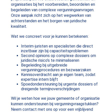
organisaties bij het voorbereiden, beoordelen en
begeleiden van complexe vergunningaanvragen.
Onze aanpak richt zich op het wegwerken van
achterstanden en het borgen van juridische
kwaliteit.
Wat we concreet voor je kunnen betekenen:
Interim-juristen en specialisten die direct
inzetbaar zijn bij capaciteitsproblemen
Second opinions op complexe dossiers om
juridische risico’s te minimaliseren
Begeleiding bij uitgebreide
vergunningprocedures en bezwaarzaken
Kennisoverdracht aan je eigen team, zodat
expertise intern blijft
Spoedondersteuning bij urgente dossiers of
dreigende termijnoverschrijdingen
Wil je weten hoe we jouw gemeente of organisatie
kunnen ondersteunen bij vergunningvraagstukken?
Neem contact met ons op voor een vrijblijvend