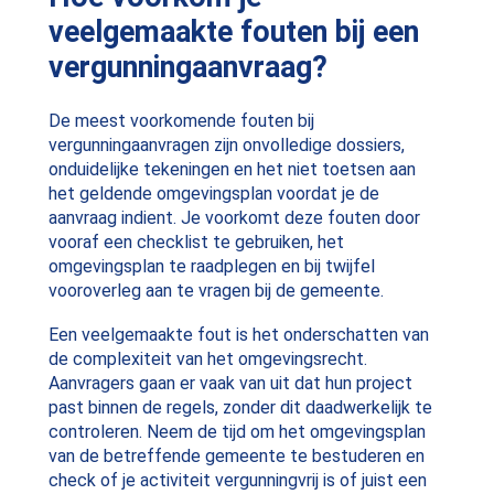
veelgemaakte fouten bij een
vergunningaanvraag?
De meest voorkomende fouten bij
vergunningaanvragen zijn onvolledige dossiers,
onduidelijke tekeningen en het niet toetsen aan
het geldende omgevingsplan voordat je de
aanvraag indient. Je voorkomt deze fouten door
vooraf een checklist te gebruiken, het
omgevingsplan te raadplegen en bij twijfel
vooroverleg aan te vragen bij de gemeente.
Een veelgemaakte fout is het onderschatten van
de complexiteit van het omgevingsrecht.
Aanvragers gaan er vaak van uit dat hun project
past binnen de regels, zonder dit daadwerkelijk te
controleren. Neem de tijd om het omgevingsplan
van de betreffende gemeente te bestuderen en
check of je activiteit vergunningvrij is of juist een