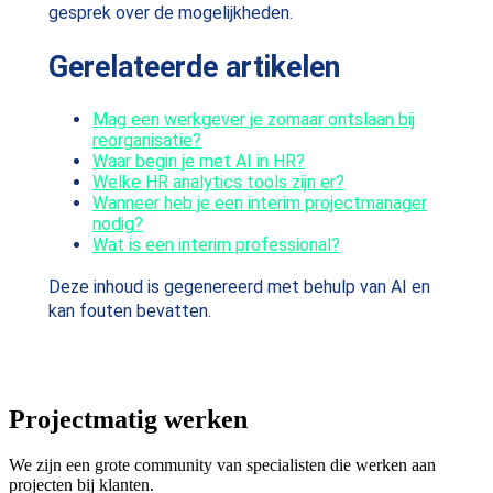
gesprek over de mogelijkheden.
Gerelateerde artikelen
Mag een werkgever je zomaar ontslaan bij
reorganisatie?
Waar begin je met AI in HR?
Welke HR analytics tools zijn er?
Wanneer heb je een interim projectmanager
nodig?
Wat is een interim professional?
Deze inhoud is gegenereerd met behulp van AI en
kan fouten bevatten.
Projectmatig werken
We zijn een grote community van specialisten die werken aan
projecten bij klanten.