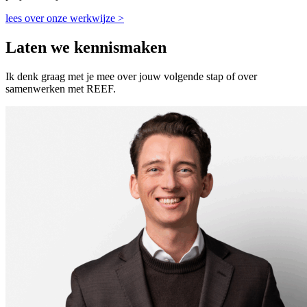
lees over onze werkwijze >
Laten we kennismaken
Ik denk graag met je mee over jouw volgende stap of over
samenwerken met REEF.