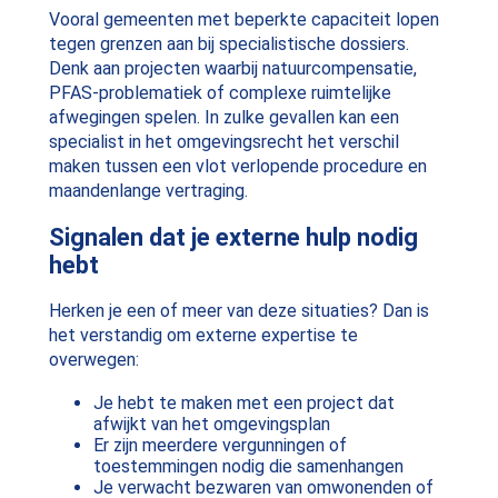
Vooral gemeenten met beperkte capaciteit lopen
tegen grenzen aan bij specialistische dossiers.
Denk aan projecten waarbij natuurcompensatie,
PFAS-problematiek of complexe ruimtelijke
afwegingen spelen. In zulke gevallen kan een
specialist in het omgevingsrecht het verschil
maken tussen een vlot verlopende procedure en
maandenlange vertraging.
Signalen dat je externe hulp nodig
hebt
Herken je een of meer van deze situaties? Dan is
het verstandig om externe expertise te
overwegen:
Je hebt te maken met een project dat
afwijkt van het omgevingsplan
Er zijn meerdere vergunningen of
toestemmingen nodig die samenhangen
Je verwacht bezwaren van omwonenden of