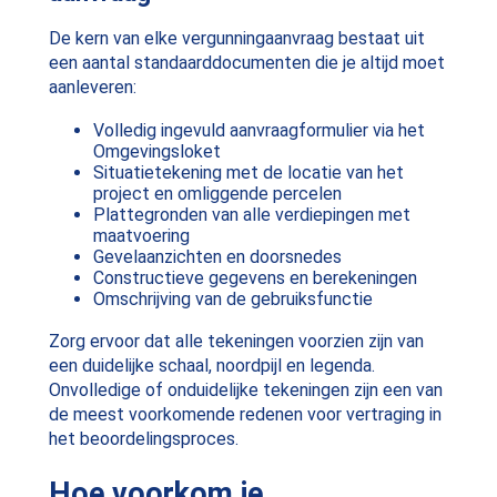
De kern van elke vergunningaanvraag bestaat uit
een aantal standaarddocumenten die je altijd moet
aanleveren:
Volledig ingevuld aanvraagformulier via het
Omgevingsloket
Situatietekening met de locatie van het
project en omliggende percelen
Plattegronden van alle verdiepingen met
maatvoering
Gevelaanzichten en doorsnedes
Constructieve gegevens en berekeningen
Omschrijving van de gebruiksfunctie
Zorg ervoor dat alle tekeningen voorzien zijn van
een duidelijke schaal, noordpijl en legenda.
Onvolledige of onduidelijke tekeningen zijn een van
de meest voorkomende redenen voor vertraging in
het beoordelingsproces.
Hoe voorkom je