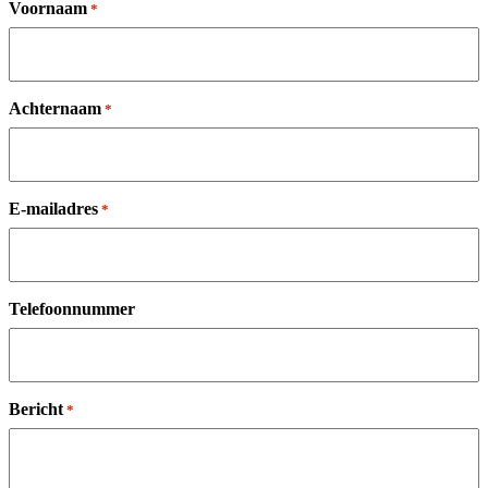
Voornaam
*
Achternaam
*
E-mailadres
*
Telefoonnummer
Bericht
*