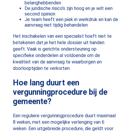
belanghebbenden
De juridische risico’s zijn hoog en je wilt een
second opinion
Je team heeft een piek in werkdruk en kan de
aanvraag niet tijdig behandelen
Het inschakelen van een specialist hoeft niet te
betekenen dat je het hele dossier uit handen
geeft. Vaak is gerichte ondersteuning op
specifieke onderdelen al voldoende om de
kwaliteit van de aanvraag te waarborgen en
doorlooptijden te verkorten.
Hoe lang duurt een
vergunningprocedure bij de
gemeente?
Een reguliere vergunningprocedure duurt maximaal
8 weken, met een mogelijke verlenging van 6
weken. Een uitgebreide procedure, die geldt voor