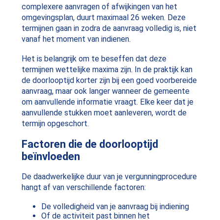
complexere aanvragen of afwijkingen van het
omgevingsplan, duurt maximaal 26 weken. Deze
termijnen gaan in zodra de aanvraag volledig is, niet
vanaf het moment van indienen.
Het is belangrijk om te beseffen dat deze
termijnen wettelijke maxima zijn. In de praktijk kan
de doorlooptijd korter zijn bij een goed voorbereide
aanvraag, maar ook langer wanneer de gemeente
om aanvullende informatie vraagt. Elke keer dat je
aanvullende stukken moet aanleveren, wordt de
termijn opgeschort.
Factoren die de doorlooptijd
beïnvloeden
De daadwerkelijke duur van je vergunningprocedure
hangt af van verschillende factoren:
De volledigheid van je aanvraag bij indiening
Of de activiteit past binnen het