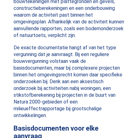
bouwtekeningen met plattegronden en gevels,
constructieberekeningen en een onderbouwing
waarom de activiteit past binnen het
omgevingsplan. Afhankelijk van de activiteit kunnen
aanvullende rapporten, zoals een bodemonderzoek
of natuurtoets, verplicht zijn.
De exacte documentatie hangt af van het type
vergunning dat je aanvraagt. Bij een reguliere
bouwvergunning volstaan vaak de
basisdocumenten, maar bij complexere projecten
binnen het omgevingsrecht komen daar specifieke
onderzoeken bij. Denk aan een akoestisch
onderzoek bij activiteiten nabij woningen, een
stikstofberekening bij projecten in de buurt van
Natura 2000-gebieden of een
milieueffectrapportage bij grootschalige
ontwikkelingen.
Basisdocumenten voor elke
aanvraag