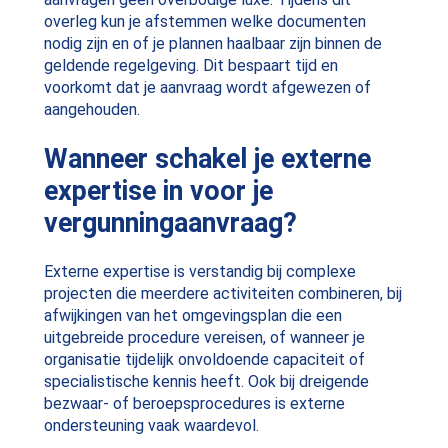
overleg kun je afstemmen welke documenten
nodig zijn en of je plannen haalbaar zijn binnen de
geldende regelgeving. Dit bespaart tijd en
voorkomt dat je aanvraag wordt afgewezen of
aangehouden.
Wanneer schakel je externe
expertise in voor je
vergunningaanvraag?
Externe expertise is verstandig bij complexe
projecten die meerdere activiteiten combineren, bij
afwijkingen van het omgevingsplan die een
uitgebreide procedure vereisen, of wanneer je
organisatie tijdelijk onvoldoende capaciteit of
specialistische kennis heeft. Ook bij dreigende
bezwaar- of beroepsprocedures is externe
ondersteuning vaak waardevol.