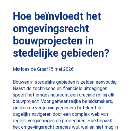
Hoe beïnvloedt het
omgevingsrecht
bouwprojecten in
stedelijke gebieden?
Posted
Marloes de Graaf
15 mei 2026
by:
Bouwen in stedelijke gebieden is zelden eenvoudig.
Naast de technische en financiële uitdagingen
speelt het omgevingsrecht een cruciale rol bij elk
bouwproject. Voor gemeentelijke beleidsmakers,
juristen en vergunningverleners betekent dit
dagelijks navigeren door een complex web van
regels, vergunningen en procedures. Hoe bepaalt
het omgevingsrecht precies wat wel en niet mag in