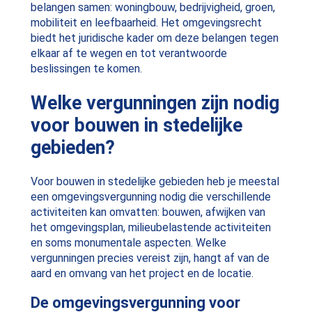
belangen samen: woningbouw, bedrijvigheid, groen,
mobiliteit en leefbaarheid. Het omgevingsrecht
biedt het juridische kader om deze belangen tegen
elkaar af te wegen en tot verantwoorde
beslissingen te komen.
Welke vergunningen zijn nodig
voor bouwen in stedelijke
gebieden?
Voor bouwen in stedelijke gebieden heb je meestal
een omgevingsvergunning nodig die verschillende
activiteiten kan omvatten: bouwen, afwijken van
het omgevingsplan, milieubelastende activiteiten
en soms monumentale aspecten. Welke
vergunningen precies vereist zijn, hangt af van de
aard en omvang van het project en de locatie.
De omgevingsvergunning voor