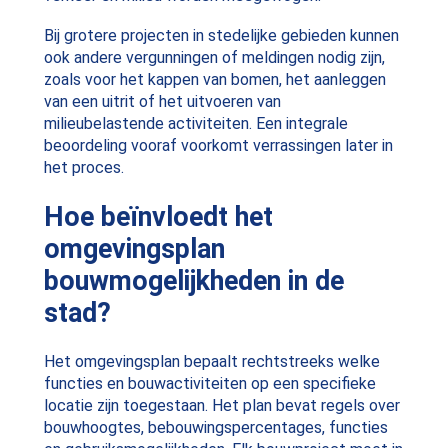
Bij grotere projecten in stedelijke gebieden kunnen
ook andere vergunningen of meldingen nodig zijn,
zoals voor het kappen van bomen, het aanleggen
van een uitrit of het uitvoeren van
milieubelastende activiteiten. Een integrale
beoordeling vooraf voorkomt verrassingen later in
het proces.
Hoe beïnvloedt het
omgevingsplan
bouwmogelijkheden in de
stad?
Het omgevingsplan bepaalt rechtstreeks welke
functies en bouwactiviteiten op een specifieke
locatie zijn toegestaan. Het plan bevat regels over
bouwhoogtes, bebouwingspercentages, functies