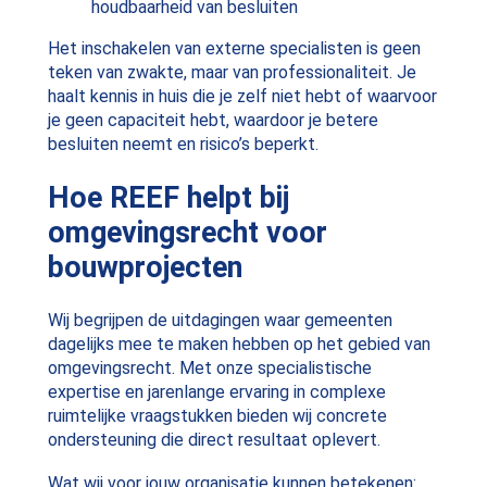
houdbaarheid van besluiten
Het inschakelen van externe specialisten is geen
teken van zwakte, maar van professionaliteit. Je
haalt kennis in huis die je zelf niet hebt of waarvoor
je geen capaciteit hebt, waardoor je betere
besluiten neemt en risico’s beperkt.
Hoe REEF helpt bij
omgevingsrecht voor
bouwprojecten
Wij begrijpen de uitdagingen waar gemeenten
dagelijks mee te maken hebben op het gebied van
omgevingsrecht. Met onze specialistische
expertise en jarenlange ervaring in complexe
ruimtelijke vraagstukken bieden wij concrete
ondersteuning die direct resultaat oplevert.
Wat wij voor jouw organisatie kunnen betekenen: