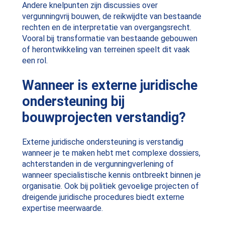
Andere knelpunten zijn discussies over
vergunningvrij bouwen, de reikwijdte van bestaande
rechten en de interpretatie van overgangsrecht.
Vooral bij transformatie van bestaande gebouwen
of herontwikkeling van terreinen speelt dit vaak
een rol.
Wanneer is externe juridische
ondersteuning bij
bouwprojecten verstandig?
Externe juridische ondersteuning is verstandig
wanneer je te maken hebt met complexe dossiers,
achterstanden in de vergunningverlening of
wanneer specialistische kennis ontbreekt binnen je
organisatie. Ook bij politiek gevoelige projecten of
dreigende juridische procedures biedt externe
expertise meerwaarde.