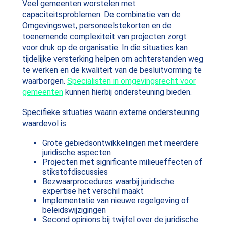
Veel gemeenten worstelen met
capaciteitsproblemen. De combinatie van de
Omgevingswet, personeelstekorten en de
toenemende complexiteit van projecten zorgt
voor druk op de organisatie. In die situaties kan
tijdelijke versterking helpen om achterstanden weg
te werken en de kwaliteit van de besluitvorming te
waarborgen.
Specialisten in omgevingsrecht voor
gemeenten
kunnen hierbij ondersteuning bieden.
Specifieke situaties waarin externe ondersteuning
waardevol is:
Grote gebiedsontwikkelingen met meerdere
juridische aspecten
Projecten met significante milieueffecten of
stikstofdiscussies
Bezwaarprocedures waarbij juridische
expertise het verschil maakt
Implementatie van nieuwe regelgeving of
beleidswijzigingen
Second opinions bij twijfel over de juridische