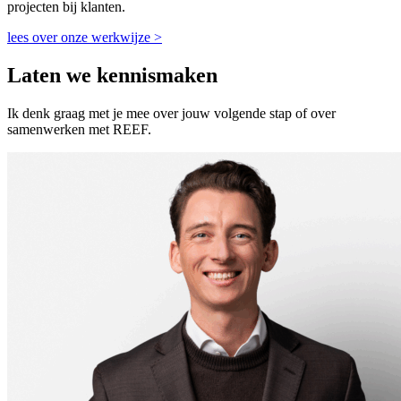
projecten bij klanten.
lees over onze werkwijze >
Laten we kennismaken
Ik denk graag met je mee over jouw volgende stap of over
samenwerken met REEF.