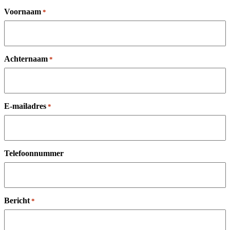
Voornaam
*
Achternaam
*
E-mailadres
*
Telefoonnummer
Bericht
*