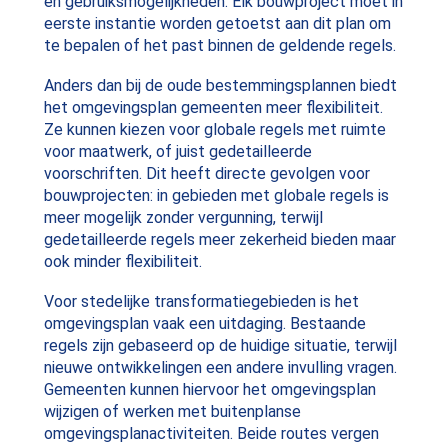
en gebruiksmogelijkheden. Elk bouwproject moet in
eerste instantie worden getoetst aan dit plan om
te bepalen of het past binnen de geldende regels.
Anders dan bij de oude bestemmingsplannen biedt
het omgevingsplan gemeenten meer flexibiliteit.
Ze kunnen kiezen voor globale regels met ruimte
voor maatwerk, of juist gedetailleerde
voorschriften. Dit heeft directe gevolgen voor
bouwprojecten: in gebieden met globale regels is
meer mogelijk zonder vergunning, terwijl
gedetailleerde regels meer zekerheid bieden maar
ook minder flexibiliteit.
Voor stedelijke transformatiegebieden is het
omgevingsplan vaak een uitdaging. Bestaande
regels zijn gebaseerd op de huidige situatie, terwijl
nieuwe ontwikkelingen een andere invulling vragen.
Gemeenten kunnen hiervoor het omgevingsplan
wijzigen of werken met buitenplanse
omgevingsplanactiviteiten. Beide routes vergen