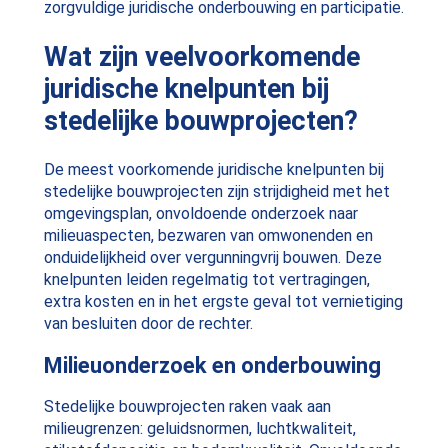
zorgvuldige juridische onderbouwing en participatie.
Wat zijn veelvoorkomende
juridische knelpunten bij
stedelijke bouwprojecten?
De meest voorkomende juridische knelpunten bij
stedelijke bouwprojecten zijn strijdigheid met het
omgevingsplan, onvoldoende onderzoek naar
milieuaspecten, bezwaren van omwonenden en
onduidelijkheid over vergunningvrij bouwen. Deze
knelpunten leiden regelmatig tot vertragingen,
extra kosten en in het ergste geval tot vernietiging
van besluiten door de rechter.
Milieuonderzoek en onderbouwing
Stedelijke bouwprojecten raken vaak aan
milieugrenzen: geluidsnormen, luchtkwaliteit,