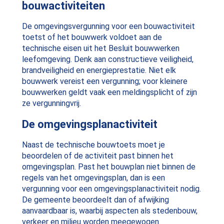
bouwactiviteiten
De omgevingsvergunning voor een bouwactiviteit
toetst of het bouwwerk voldoet aan de
technische eisen uit het Besluit bouwwerken
leefomgeving. Denk aan constructieve veiligheid,
brandveiligheid en energieprestatie. Niet elk
bouwwerk vereist een vergunning; voor kleinere
bouwwerken geldt vaak een meldingsplicht of zijn
ze vergunningvrij.
De omgevingsplanactiviteit
Naast de technische bouwtoets moet je
beoordelen of de activiteit past binnen het
omgevingsplan. Past het bouwplan niet binnen de
regels van het omgevingsplan, dan is een
vergunning voor een omgevingsplanactiviteit nodig.
De gemeente beoordeelt dan of afwijking
aanvaardbaar is, waarbij aspecten als stedenbouw,
verkeer en milieu worden meegewogen.