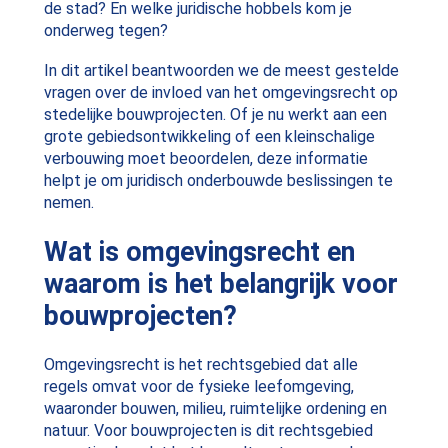
de stad? En welke juridische hobbels kom je
onderweg tegen?
In dit artikel beantwoorden we de meest gestelde
vragen over de invloed van het omgevingsrecht op
stedelijke bouwprojecten. Of je nu werkt aan een
grote gebiedsontwikkeling of een kleinschalige
verbouwing moet beoordelen, deze informatie
helpt je om juridisch onderbouwde beslissingen te
nemen.
Wat is omgevingsrecht en
waarom is het belangrijk voor
bouwprojecten?
Omgevingsrecht is het rechtsgebied dat alle
regels omvat voor de fysieke leefomgeving,
waaronder bouwen, milieu, ruimtelijke ordening en
natuur. Voor bouwprojecten is dit rechtsgebied