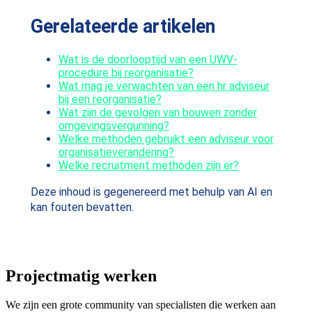
Gerelateerde artikelen
Wat is de doorlooptijd van een UWV-
procedure bij reorganisatie?
Wat mag je verwachten van een hr adviseur
bij een reorganisatie?
Wat zijn de gevolgen van bouwen zonder
omgevingsvergunning?
Welke methoden gebruikt een adviseur voor
organisatieverandering?
Welke recruitment methoden zijn er?
Deze inhoud is gegenereerd met behulp van AI en
kan fouten bevatten.
Projectmatig werken
We zijn een grote community van specialisten die werken aan