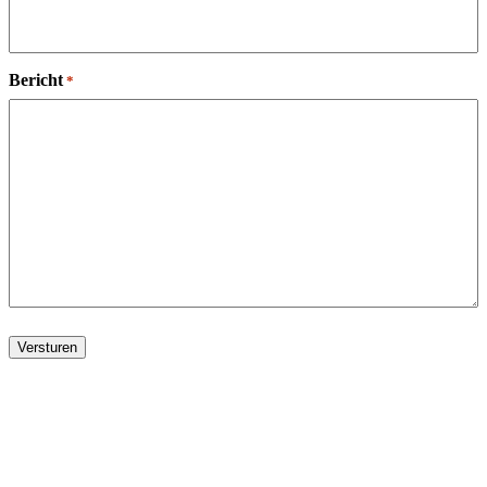
Bericht
*
Versturen