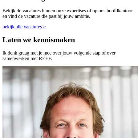
Bekijk de vacatures binnen onze expertises of op ons hoofdkantoor
en vind de vacature die past bij jouw ambitie.
bekijk alle vacatures >
Laten we kennismaken
Ik denk graag met je mee over jouw volgende stap of over
samenwerken met REEF.