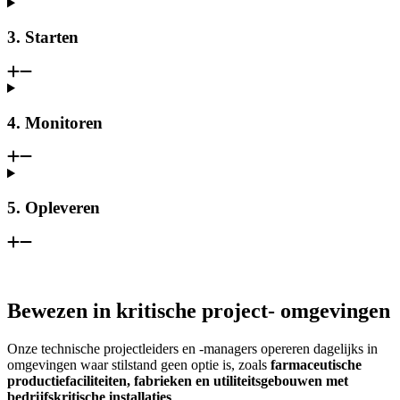
3. Starten
4. Monitoren
5. Opleveren
Bewezen
in kritische project- omgevingen
Onze technische projectleiders en -managers opereren dagelijks in
omgevingen waar stilstand geen optie is, zoals
farmaceutische
productiefaciliteiten, fabrieken en utiliteitsgebouwen met
bedrijfskritische installaties
.