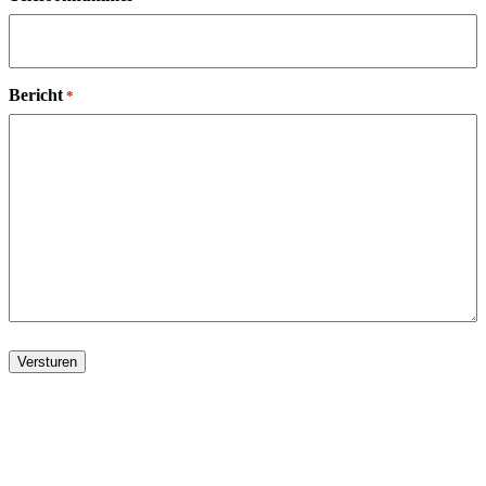
Bericht
*
Versturen