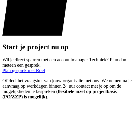
Start je project nu op
Wil je direct sparren met een accountmanager Techniek? Plan dan
meteen een gesprek.
Plan gesprek met Roel
Of deel het vraagstuk van jouw organisatie met ons. We nemen na je
aanvraag op werkdagen binnen 24 uur contact met je op om de
mogelijkheden te bespreken (
flexibele inzet op projectbasis
(PO/ZZP) is mogelijk
).