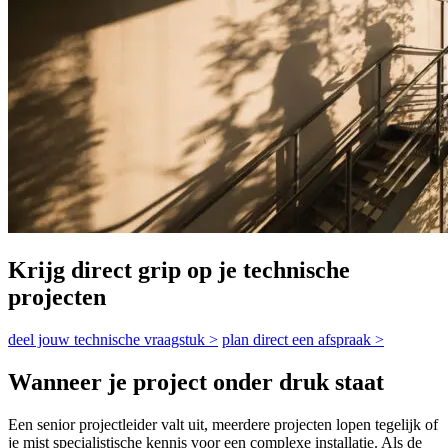
Krijg
direct grip
op je technische
projecten
deel jouw technische vraagstuk >
plan direct een afspraak >
Wanneer je project onder druk staat
Een senior projectleider valt uit, meerdere projecten lopen tegelijk of
je mist specialistische kennis voor een complexe installatie. Als de