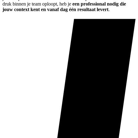
druk binnen je team oploopt, heb je
een professional nodig die
jouw context kent en vanaf dag één resultaat levert
.