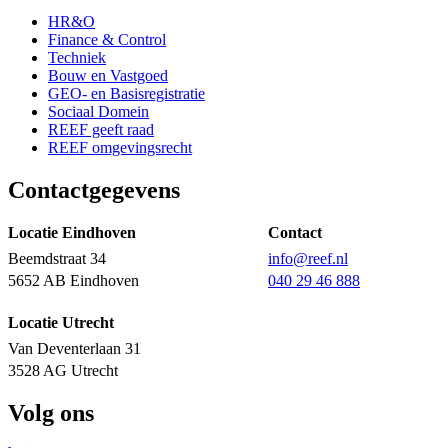
HR&O
Finance & Control
Techniek
Bouw en Vastgoed
GEO- en Basisregistratie
Sociaal Domein
REEF geeft raad
REEF omgevingsrecht
Contactgegevens
Locatie Eindhoven
Contact
Beemdstraat 34
info@reef.nl
5652 AB Eindhoven
040 29 46 888
Locatie Utrecht
Van Deventerlaan 31
3528 AG Utrecht
Volg ons