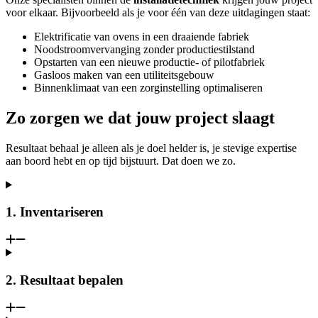
voor elkaar. Bijvoorbeeld als je voor één van deze uitdagingen staat:
Elektrificatie van ovens in een draaiende fabriek
Noodstroomvervanging zonder productiestilstand
Opstarten van een nieuwe productie- of pilotfabriek
Gasloos maken van een utiliteitsgebouw
Binnenklimaat van een zorginstelling optimaliseren
Zo zorgen we dat
jouw project slaagt
Resultaat behaal je alleen als je doel helder is, je stevige expertise
aan boord hebt en op tijd bijstuurt. Dat doen we zo.
1. Inventariseren
2. Resultaat bepalen