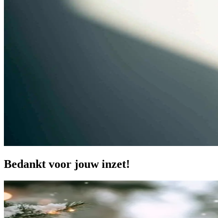
Bedankt
voor jouw inzet!